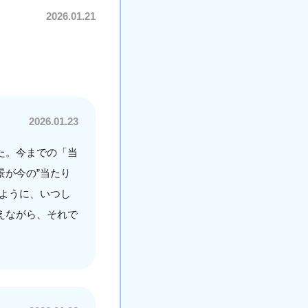
2026.01.21
2026.01.23
た。今までの「当
が今の”当たり
ように、いつし
えながら、それで