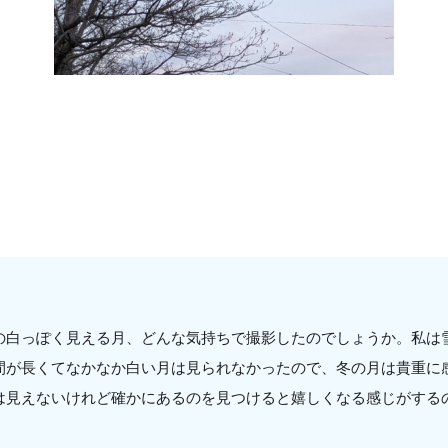
の白っぽく見える月、どんな気持ちで撮影したのでしょうか。私は
間が長くてなかなか白い月は見られなかったので、冬の月は貴重に
は見えないけれど確かにあるのを見つけると嬉しくなる感じがする