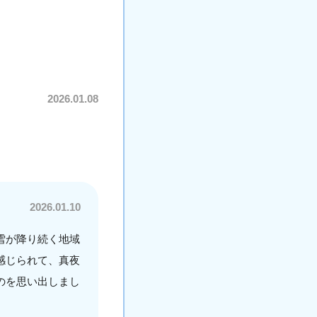
2026.01.08
2026.01.10
雪が降り続く地域
感じられて、真夜
のを思い出しまし