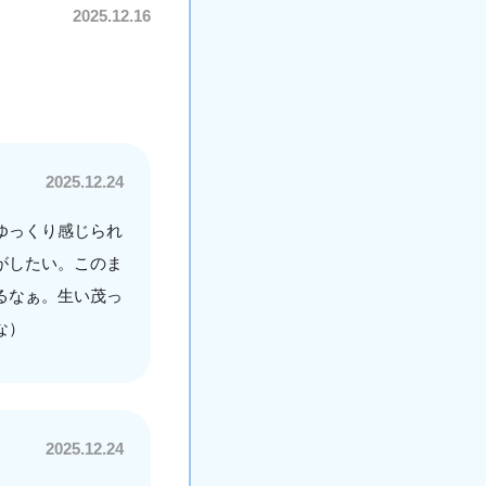
2025.12.16
2025.12.24
ゆっくり感じられ
がしたい。このま
るなぁ。生い茂っ
な）
2025.12.24