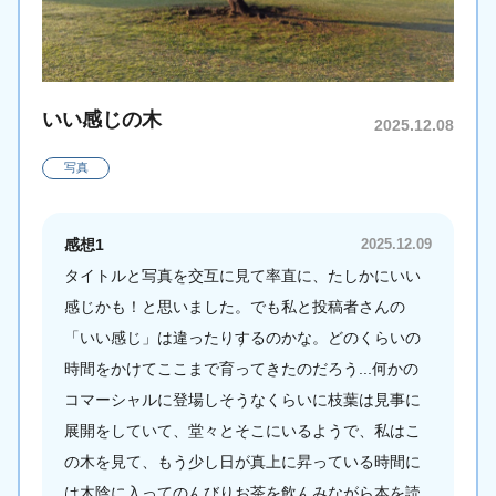
いい感じの木
2025.12.08
写真
感想1
2025.12.09
タイトルと写真を交互に見て率直に、たしかにいい
感じかも！と思いました。でも私と投稿者さんの
「いい感じ」は違ったりするのかな。どのくらいの
時間をかけてここまで育ってきたのだろう...何かの
コマーシャルに登場しそうなくらいに枝葉は見事に
展開をしていて、堂々とそこにいるようで、私はこ
の木を見て、もう少し日が真上に昇っている時間に
は木陰に入ってのんびりお茶を飲んみながら本を読