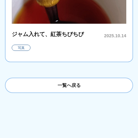
ジャム入れて、紅茶ちびちび
2025.10.14
写真
一覧へ戻る