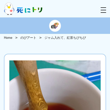
Home
のびアート
ジャム入れて、紅茶ちびちび