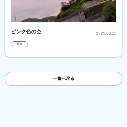
ピンク色の空
2025.09.11
写真
一覧へ戻る