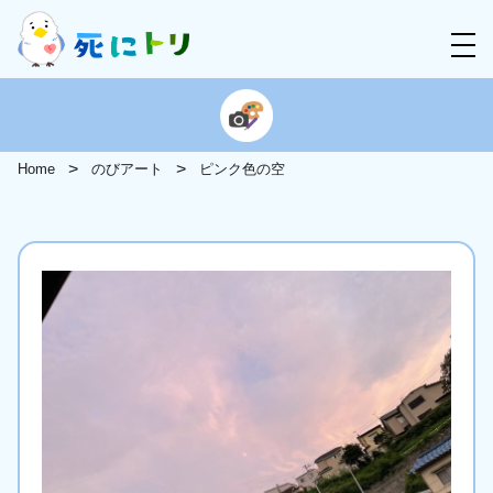
Home
のびアート
ピンク色の空