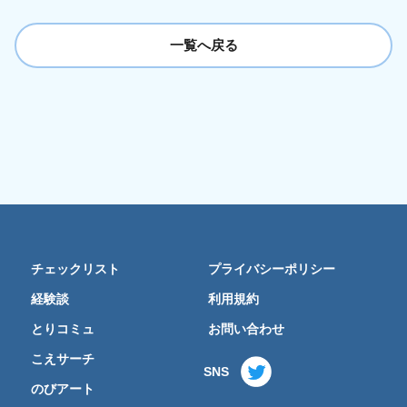
一覧へ戻る
チェックリスト
プライバシーポリシー
経験談
利用規約
とりコミュ
お問い合わせ
こえサーチ
SNS
のびアート