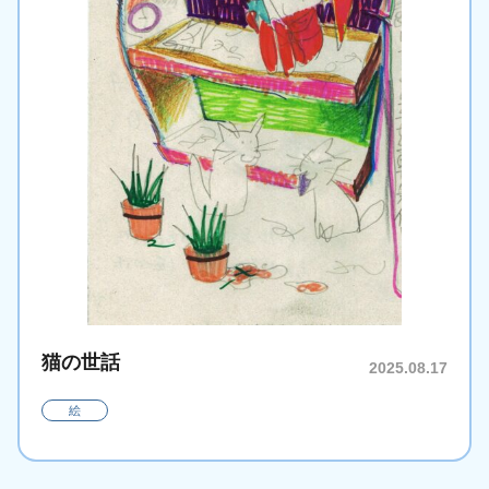
猫の世話
2025.08.17
絵