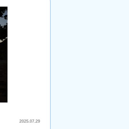
2025.07.29