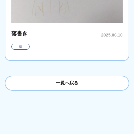
落書き
2025.06.10
絵
一覧へ戻る