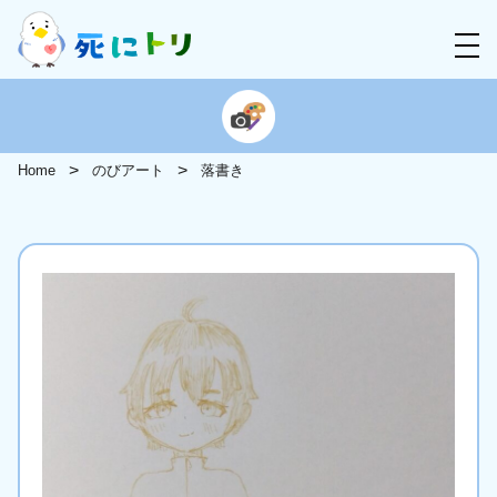
Home
のびアート
落書き