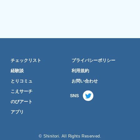
チェックリスト
プライバシーポリシー
経験談
利用規約
とりコミュ
お問い合わせ
こえサーチ
SNS
のびアート
アプリ
© Shinitori. All Rights Reserved.