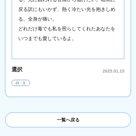
戻る訳にもいかず、熱く冷たい光を抱きしめ
る。全身が痛い。
どれだけ毒でも私を照らしてくれたあなたを
いつまでも愛しているよ。
選択
2025.01.15
詩・文
一覧へ戻る