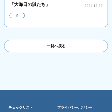
「大晦日の狐たち」
2024.12.29
絵
一覧へ戻る
チェックリスト
プライバシーポリシー