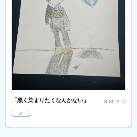
「黒く染まりたくなんかない」
2024.12.11
絵