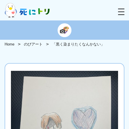
Home
のびアート
「黒く染まりたくなんかない」