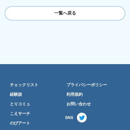
一覧へ戻る
チェックリスト
プライバシーポリシー
経験談
利用規約
とりコミュ
お問い合わせ
こえサーチ
SNS
のびアート