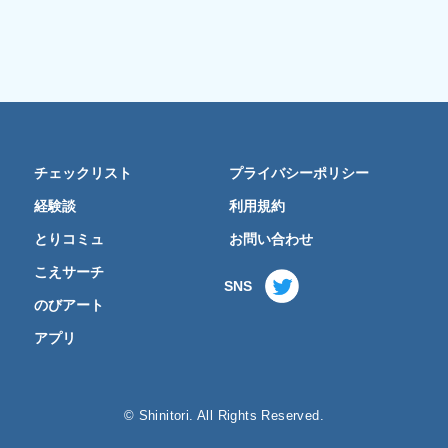
チェックリスト
プライバシーポリシー
経験談
利用規約
とりコミュ
お問い合わせ
こえサーチ
SNS
のびアート
アプリ
© Shinitori. All Rights Reserved.