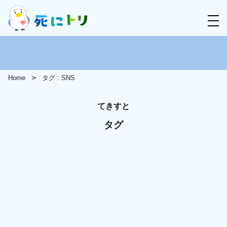
Home
タグ : SNS
てきすと
タグ