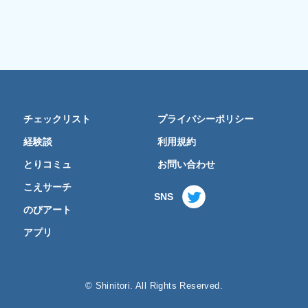
チェックリスト
プライバシーポリシー
経験談
利用規約
とりコミュ
お問い合わせ
こえサーチ
SNS
のびアート
アプリ
© Shinitori. All Rights Reserved.