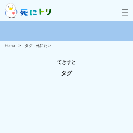
Home
タグ : 死にたい
てきすと
タグ