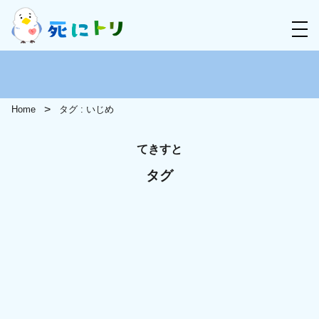
Home
タグ : いじめ
てきすと
タグ