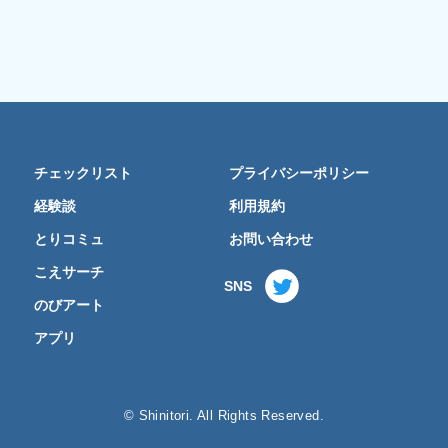
チェックリスト
プライバシーポリシー
経験談
利用規約
とりコミュ
お問い合わせ
こえサーチ
SNS
のびアート
アプリ
© Shinitori. All Rights Reserved.