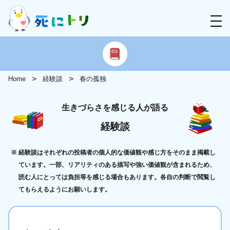
Home
経験談
春の孤独
生きづらさを感じる人が語る
経験談
経験談はそれぞれの投稿者の個人的な価値観や感じ方をそのまま掲載し
ています。一部、リアリティのある描写や強い価値観が含まれるため、
読む人にとっては負担等を感じる場合もあります。各自の判断で閲覧し
てもらえるようにお願いします。