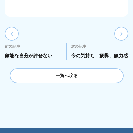
前の記事
次の記事
無能な自分が許せない
今の気持ち、疲弊、無力感
一覧へ戻る