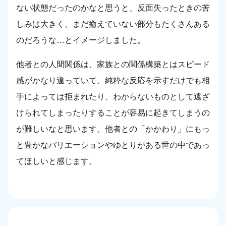
ない状態だったのかなと思うと、反面失ったときの苦
しみは大きく、まだ癒えていない部分もたくさんある
のだろうな…とイメージしました。
他者との人間関係は、家族との関係構築とはスピード
感がかなり違っていて、純粋な反応を示すだけでも相
手によっては拒まれたり、わからないものとして遠ざ
けられてしまったりすることが容易に起きてしまうの
が難しいなと思います。他者との「かかわり」にもっ
と豊かなバリエーションやゆとりがある世の中であっ
てほしいと感じます。