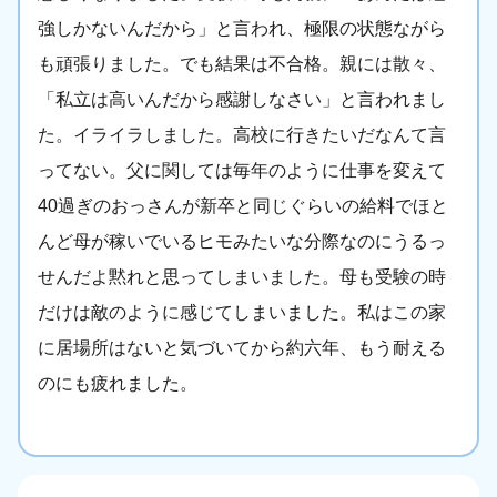
強しかないんだから」と言われ、極限の状態ながら
も頑張りました。でも結果は不合格。親には散々、
「私立は高いんだから感謝しなさい」と言われまし
た。イライラしました。高校に行きたいだなんて言
ってない。父に関しては毎年のように仕事を変えて
40過ぎのおっさんが新卒と同じぐらいの給料でほと
んど母が稼いでいるヒモみたいな分際なのにうるっ
せんだよ黙れと思ってしまいました。母も受験の時
だけは敵のように感じてしまいました。私はこの家
に居場所はないと気づいてから約六年、もう耐える
のにも疲れました。