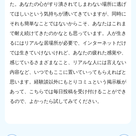
た。あなたの心がすり潰されてしまわない場所に逃げ
てほしいという気持ちが湧いてきていますが、同時に
それも簡単なことではないからこそ、あなたはこれま
で耐え続けてきたのかなとも思っています。人が生き
るにはリアルな居場所が必要で、インターネットだけ
では生きていけないけれど、あなたの疲れた感覚や、
感じているさまざまなこと、リアルな人には言えない
内容など、いつでもここに置いていってもらえればと
思います。経験談以外にもとりコミュという掲示板が
あって、こちらでは毎日投稿を受け付けることができ
るので、よかったら試してみてください。