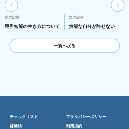
前の記事
次の記事
境界知能の生き方について
無能な自分が許せない
一覧へ戻る
チェックリスト
プライバシーポリシー
経験談
利用規約