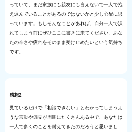
っていて、まだ家族にも親友にも言えないで一人で抱
え込んでいることがあるのではないかと少し心配に思
っています。もしそんなことがあれば、自分一人で潰
れてしまう前にぜひここに書きに来てください。あな
たの辛さや疲れをそのまま受け止めたいという気持ち
です。
感想2
見ているだけで「相談できない」とわかってしまうよ
うな言動や偏見が周囲にたくさんある中で、あなたは
一人で多くのことを耐えてきたのだろうと思いまし