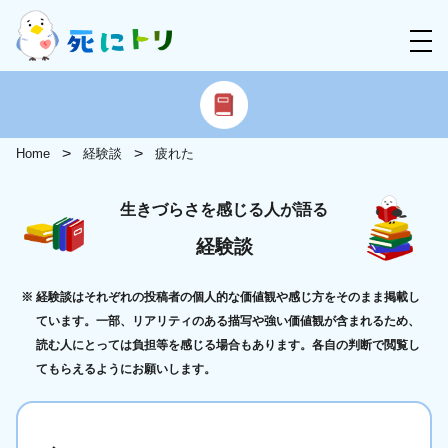
Home
経験談
疲れた
生きづらさを感じる人が語る
経験談
経験談はそれぞれの投稿者の個人的な価値観や感じ方をそのまま掲載し
ています。一部、リアリティのある描写や強い価値観が含まれるため、
読む人にとっては負担等を感じる場合もあります。各自の判断で閲覧し
てもらえるようにお願いします。