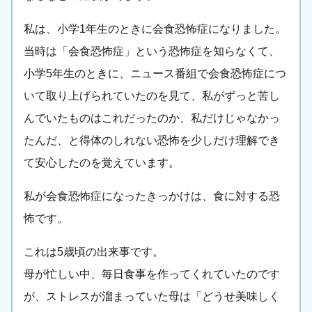
私は、小学1年生のときに会食恐怖症になりました。
当時は「会食恐怖症」という恐怖症を知らなくて、
小学5年生のときに、ニュース番組で会食恐怖症につ
いて取り上げられていたのを見て、私がずっと苦し
んでいたものはこれだったのか、私だけじゃなかっ
たんだ、と得体のしれない恐怖を少しだけ理解でき
て安心したのを覚えています。
私が会食恐怖症になったきっかけは、食に対する恐
怖です。
これは5歳頃の出来事です。
母が忙しい中、毎日食事を作ってくれていたのです
が、ストレスが溜まっていた母は「どうせ美味しく