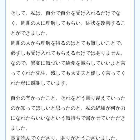
そして、私は、自分で自分を受け入れるだけでな
く、周囲の人に理解してもらい、症状を改善するこ
とができました。
周囲の人から理解を得るのはとても難しいことで、
必ずしも受け入れてもらえるわけではありません。
なので、異変に気づいて給食を減らしていいよと言
ってくれた先生、残しても大丈夫と優しく言ってく
れた母に感謝しています。
自分の辛かったこと、それをどう乗り越えていった
のか知ってほしいと思ったのと、私の経験が何か力
になれたらいいなという気持ちで書かせていただき
ました。
長文読んでくださり、ありがとうございました。