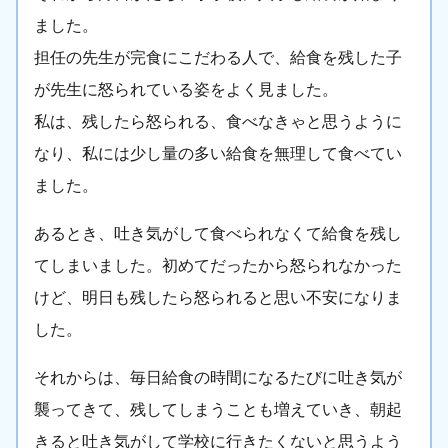
ました。
担任の先生が完食にこだわる人で、給食を残した子
が先生に怒られている姿をよく見ました。
私は、残したら怒られる、食べなきゃと思うように
なり、私には少し量の多い給食を無理して食べてい
ました。
あるとき、吐き気がして食べられなくて給食を残し
てしまいました。初めてだったから怒られなかった
けど、明日も残したら怒られると思い不安になりま
した。
それからは、毎日給食の時間になるたびに吐き気が
襲ってきて、残してしまうことも増えていき、朝起
きると吐き気がして学校に行きたくないと思うよう