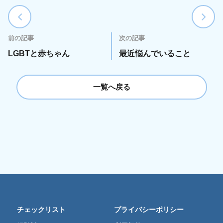
前の記事
次の記事
LGBTと赤ちゃん
最近悩んでいること
一覧へ戻る
チェックリスト
プライバシーポリシー