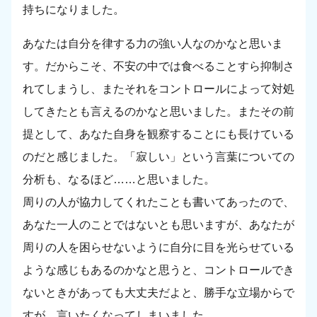
持ちになりました。
あなたは自分を律する力の強い人なのかなと思いま
す。だからこそ、不安の中では食べることすら抑制さ
れてしまうし、またそれをコントロールによって対処
してきたとも言えるのかなと思いました。またその前
提として、あなた自身を観察することにも長けている
のだと感じました。「寂しい」という言葉についての
分析も、なるほど……と思いました。
周りの人が協力してくれたことも書いてあったので、
あなた一人のことではないとも思いますが、あなたが
周りの人を困らせないように自分に目を光らせている
ような感じもあるのかなと思うと、コントロールでき
ないときがあっても大丈夫だよと、勝手な立場からで
すが、言いたくなってしまいました。