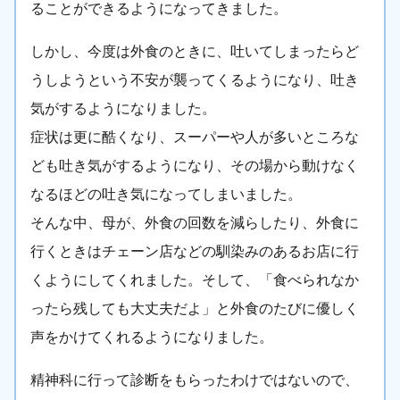
ることができるようになってきました。
しかし、今度は外食のときに、吐いてしまったらど
うしようという不安が襲ってくるようになり、吐き
気がするようになりました。
症状は更に酷くなり、スーパーや人が多いところな
ども吐き気がするようになり、その場から動けなく
なるほどの吐き気になってしまいました。
そんな中、母が、外食の回数を減らしたり、外食に
行くときはチェーン店などの馴染みのあるお店に行
くようにしてくれました。そして、「食べられなか
ったら残しても大丈夫だよ」と外食のたびに優しく
声をかけてくれるようになりました。
精神科に行って診断をもらったわけではないので、