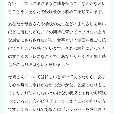
ない、とてもさまざまな意味を持つことなんだなとい
うことを、あなたの経験談から改めて感じています。
あなたが母親さんや学校の先生などのまなざしを痛い
ほどに感じながら、その期待に背いてはいけないよう
な感覚にさらされながら、食事という場面を過ごし続
けてきたことを感じています。それは端的にいっても
のすごくストレスなことで、あなたがたくさん怖く感
じたのも無理はないと思いました。
母親さんについては忙しいと書いてあったから、あま
り心や時間に余裕がなかったのかな、と思ったりもし
ました。無理をしないといけない状況でそれでも頑張
っていると、心がピリピリしてしまうことがありそう
です。でも、それであなたにプレッシャーを感じさせ