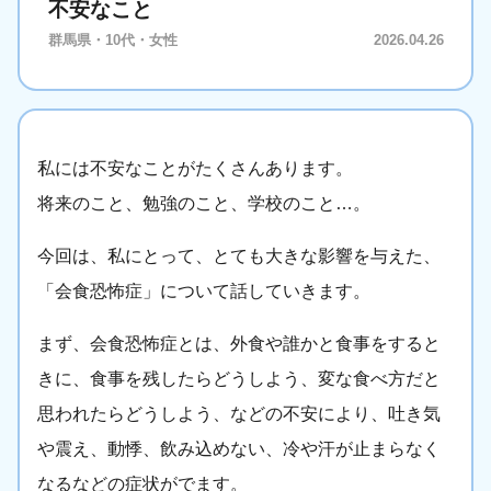
不安なこと
群馬県・10代・女性
2026.04.26
私には不安なことがたくさんあります。
将来のこと、勉強のこと、学校のこと…。
今回は、私にとって、とても大きな影響を与えた、
「会食恐怖症」について話していきます。
まず、会食恐怖症とは、外食や誰かと食事をすると
きに、食事を残したらどうしよう、変な食べ方だと
思われたらどうしよう、などの不安により、吐き気
や震え、動悸、飲み込めない、冷や汗が止まらなく
なるなどの症状がでます。