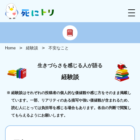
Home
経験談
不安なこと
生きづらさを感じる人が語る
経験談
経験談はそれぞれの投稿者の個人的な価値観や感じ方をそのまま掲載し
ています。一部、リアリティのある描写や強い価値観が含まれるため、
読む人にとっては負担等を感じる場合もあります。各自の判断で閲覧し
てもらえるようにお願いします。