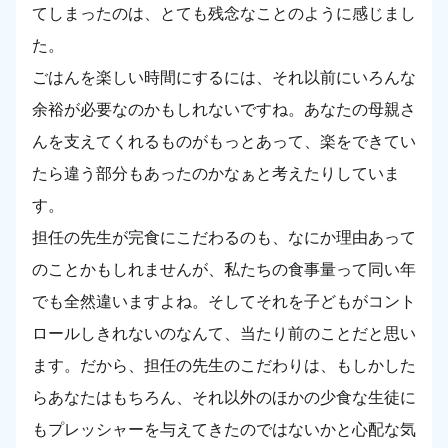
てしまったのは、とても残念なことのように感じまし
た。
ごはんを楽しい時間にするには、それ以前にいろんな
余裕が必要なのかもしれないですね。あなたの母親さ
んを支えてくれるものがもっとあって、楽をできてい
たら違う部分もあったのかなぁと考えたりしていま
す。
担任の先生が完食にこだわるのも、なにか理由あって
のことかもしれませんが、私たちの食事量って同い年
でも全然違いますよね。そしてそれを子どもがコント
ロールしきれないのなんて、当たり前のことだと思い
ます。だから、担任の先生のこだわりは、もしかした
らあなたはもちろん、それ以外のほかの少食な生徒に
もプレッシャーを与えてきたのではないかと心配な気