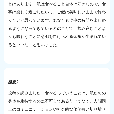
とはあります。私は食べること自体は好きなので、食
事は楽しく過ごしたいし、ご飯は美味しいままで終わ
りたいと思っています。あなたも食事の時間を楽しめ
るようになってきているとのことで、飲み込むことよ
りも味わうことに意識を向けられる余裕が生まれてい
るといいな…と思いました。
感想2
投稿を読みました。食べるっていうことは、私たちの
身体を維持するのに不可欠であるだけでなく、人間同
士のコミュニケーションや社会的な価値観と切り離せ