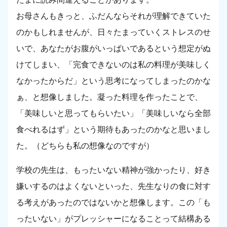
お母さんもきっと、ふだんならそれが理解できていた
のかもしれませんが、日々たまっていくストレスのせ
いで、あなたがお腹がいっぱいであるという想定がぬ
けてしまい、「完食できないのは私の料理が美味しく
なかったからだ」という思考になってしまったのかな
ぁ、と想像しました。凝った料理を作ったことで、
「美味しいと思ってもらいたい」「美味しいなら全部
食べれるはず」という期待もあったのかなと思いまし
た。（どちらも私の想像なのですが）
学校の先生は、もったいない精神が強かったり、好き
嫌いするのはよくないといった、先生なりの食に対す
る考えがあったのではないかと想像します。この「も
ったいない」がプレッシャーになることって結構ある