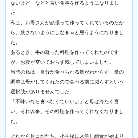
ないけど」などと言い食事を作るようになりまし
た。
私は、お母さんが頑張って作ってくれているのだか
ら、残さないようにしなきゃと思うようになりまし
た。
あるとき、手の凝った料理を作ってくれたのです
が、お腹が空いておらず残してしまいました。
当時の私は、自分が食べられる量がわからず、量の
調整は母がしてくれたので食べる前に減らすという
選択肢がありませんでした。
「不味いなら食べなくていいよ」と母は冷たく言
い、それ以来、その料理を作ってくれなくなりまし
た。
それから月日がたち、小学校に入学し給食が始まり