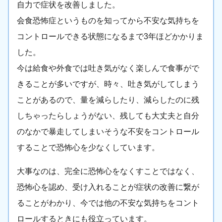
自力で症状を改善しました。
会食恐怖症というものを知ってから不安な気持ちを
コントロールできる状態になるまで3年ほどかかりま
した。
今は給食や外食では吐き気がなく楽しんで食事がで
きることが多いですが、時々、吐き気がしてしまう
ことがあるので、量を減らしたり、減らしたのに残
しちゃったらしょうがない、残しても大丈夫と自分
のなかで暴走してしまいそうな不安をコントロール
することで恐怖心を少なくしています。
大事なのは、完全に恐怖心をなくすことではなく、
恐怖心を認め、受け入れることが症状の改善に繋が
ることがわかり、今では他の不安な気持ちをコント
ロールするときにも役立っています。