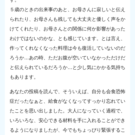
５歳のときの出来事のあと、お母さんに寂しいと伝え
られたり、お母さんも残しても大丈夫と優しく声をか
けてくれたり、お母さんとの関係に何か影響があった
わけではないのかな、とも感じています。とは言え、
作ってくれなくなった料理は今も復活していないのだ
ろうか…あの時、ただお腹が空いていなかっただけだ
と伝えられているだろうか…と少し気にかかる気持ち
もあります。
あなたの投稿を読んで、そういえば、自分も会食恐怖
症だったなぁと、給食がなくなってすっかり忘れてい
たことを思い出しました。大人になっていく過程で、
いろいろな、安心できる材料を手に入れることができ
るようになりましたが、今でもちょっぴり緊張するこ