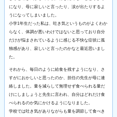
になり、母に寂しいと言ったり、涙が出たりするよ
うになってしまいました。
小学1年生だった私は、吐き気というものがよくわか
らなく、体調が悪いわけではないと思っており自分
だけが悩まされているように感じる不快な症状に孤
独感があり、寂しいと言ったのかなと最近思いまし
た。
それから、毎日のように給食を残すようになり、さ
すがにおかしいと思ったのか、担任の先生が母に連
絡しました。量を減らして無理せず食べられる量だ
けにしましょうと先生に言われ、自分はどれだけ食
べられるのか気にかけるようになりました。
学校では吐き気がありながらも量を調節して食べき