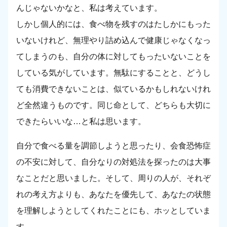
んじゃないかなと、私は考えています。
しかし個人的には、食べ物を残すのはたしかにもった
いないけれど、無理やり詰め込んで健康じゃなくなっ
てしまうのも、自分の体に対してもったいないことを
している気がしています。無駄にすることと、どうし
ても消費できないことは、似ているかもしれないけれ
ど全然違うものです。同じ命として、どちらも大切に
できたらいいな…と私は思います。
自分で食べる量を調節しようと思ったり、会食恐怖症
の不安に対して、自分なりの対処法を探ったのは大事
なことだと思いました。そして、周りの人が、それぞ
れの考え方よりも、あなたを優先して、あなたの状態
を理解しようとしてくれたことにも、ホッとしていま
す。