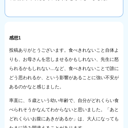
感想1
投稿ありがとうございます。食べきれないこと自体よ
りも、お母さんを悲しませるかもしれない、先生に怒
られるかもしれない…など、食べきれないことで誰に
どう思われるか、という影響があることに強い不安が
あるのかなと感じました。
率直に、５歳という幼い年齢で、自分がどれくらい食
べられそうかなんてわからないと思いました。「あと
どれくらいお腹にあきがあるか」は、大人になっても
たまに読み間違えることがあります。