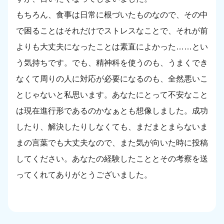
もちろん、食事は日常に根づいたものなので、その中
で困ることはそれだけでストレスなことで、それが前
よりも大丈夫になったことは素直によかった……とい
う気持ちです。でも、精神科を使うのも、うまくでき
なくて周りの人に対応が必要になるのも、全然悪いこ
とじゃないと私思います。あなたにとって不安なこと
は現在進行形であるのかなぁとも想像しました。成功
したり、解決したりしなくても、まだまとまらないま
まの言葉でも大丈夫なので、また気が向いた時に投稿
してください。あなたの経験したこととその考察を送
ってくれてありがとうございました。