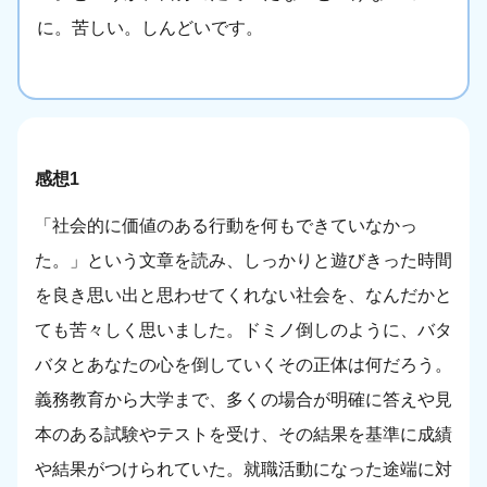
に。苦しい。しんどいです。
感想1
「社会的に価値のある行動を何もできていなかっ
た。」という文章を読み、しっかりと遊びきった時間
を良き思い出と思わせてくれない社会を、なんだかと
ても苦々しく思いました。ドミノ倒しのように、バタ
バタとあなたの心を倒していくその正体は何だろう。
義務教育から大学まで、多くの場合が明確に答えや見
本のある試験やテストを受け、その結果を基準に成績
や結果がつけられていた。就職活動になった途端に対