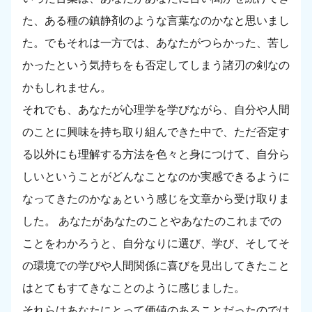
た、ある種の鎮静剤のような言葉なのかなと思いまし
た。でもそれは一方では、あなたがつらかった、苦し
かったという気持ちをも否定してしまう諸刃の剣なの
かもしれません。
それでも、あなたが心理学を学びながら、自分や人間
のことに興味を持ち取り組んできた中で、ただ否定す
る以外にも理解する方法を色々と身につけて、自分ら
しいということがどんなことなのか実感できるように
なってきたのかなぁという感じを文章から受け取りま
した。 あなたがあなたのことやあなたのこれまでの
ことをわかろうと、自分なりに選び、学び、そしてそ
の環境での学びや人間関係に喜びを見出してきたこと
はとてもすてきなことのように感じました。
それらはあなたにとって価値のあることだったのでは