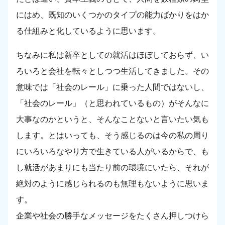
にはめ、既知のいくつかのタイプの能力ばかりをはか
る仕組みと化しているように思います。
ちなみに私は新卒としての就活はほぼしておらず、い
ろいろと会社を転々としつつ生活してきました。その
意味では「社会のレール」に乗った人間ではないし、
「社会のレール」（と思われているもの）がそんなに
大事なのかというと、そんなことないと言いたい気も
します。とはいっても、そう感じるのは今の私の周り
にいろいろなやり方で生きている人がいるからで、も
し就活があまりにも当たり前の環境にいたら、それが
絶対のように感じられるのも無理もないように思いま
す。
企業や社会の勝手なメッセージをたくさん押しつけら