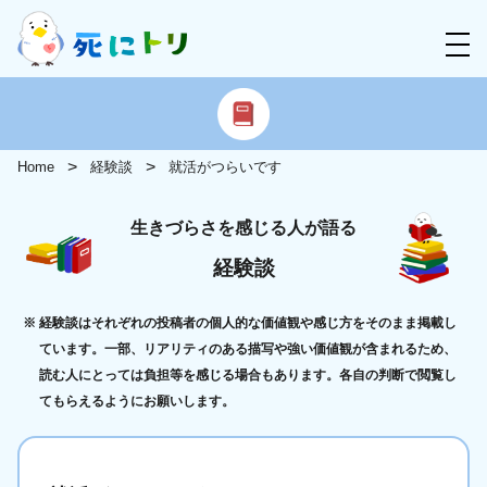
Home
経験談
就活がつらいです
生きづらさを感じる人が語る
経験談
経験談はそれぞれの投稿者の個人的な価値観や感じ方をそのまま掲載し
ています。一部、リアリティのある描写や強い価値観が含まれるため、
読む人にとっては負担等を感じる場合もあります。各自の判断で閲覧し
てもらえるようにお願いします。