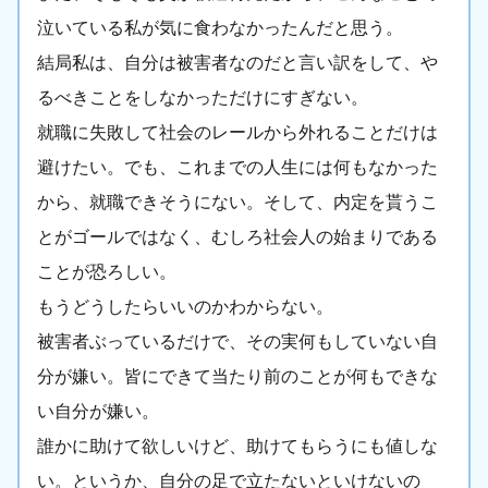
泣いている私が気に食わなかったんだと思う。
結局私は、自分は被害者なのだと言い訳をして、や
るべきことをしなかっただけにすぎない。
就職に失敗して社会のレールから外れることだけは
避けたい。でも、これまでの人生には何もなかった
から、就職できそうにない。そして、内定を貰うこ
とがゴールではなく、むしろ社会人の始まりである
ことが恐ろしい。
もうどうしたらいいのかわからない。
被害者ぶっているだけで、その実何もしていない自
分が嫌い。皆にできて当たり前のことが何もできな
い自分が嫌い。
誰かに助けて欲しいけど、助けてもらうにも値しな
い。というか、自分の足で立たないといけないの