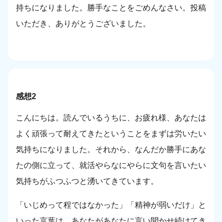
持ちになりました。勝手なことをごめんなさい。投稿
いただき、ありがとうございました。
感想2
こんにちは。読んでいるうちに、お疲れ様、あなたは
よく頑張って耐えてきたということをまずは労いたい
気持ちになりました。それから、なんだか勝手にあな
たの側に立って、就活やらなにやらに文句を言いたい
気持ちがふつふつと湧いてきています。
「いじめって程ではなかった」「精神が弱いだけ」と
いった言葉は、あなたがあなたに言い聞かせ続けてき