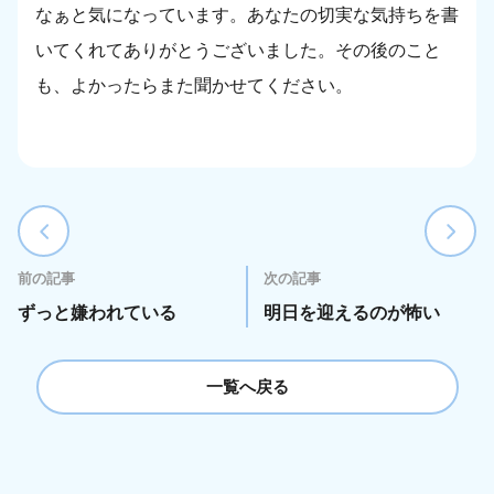
なぁと気になっています。あなたの切実な気持ちを書
いてくれてありがとうございました。その後のこと
も、よかったらまた聞かせてください。
前の記事
次の記事
ずっと嫌われている
明日を迎えるのが怖い
一覧へ戻る