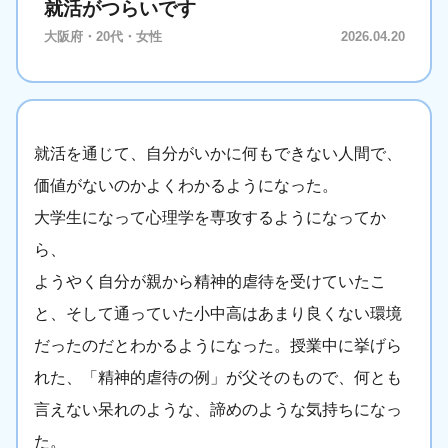
就活がつらいです
大阪府・20代・女性
2026.04.20
就活を通じて、自分がいかに何もできない人間で、
価値がないのかよくわかるようになった。
大学生になって心理学を専攻するようになってか
ら、
ようやく自分が親から精神的虐待を受けていたこ
と、そして通っていた小中高はあまり良くない環境
だったのだとわかるようになった。授業中に挙げら
れた、「精神的虐待の例」が父そのもので、何とも
言えない呆れのような、諦めのような気持ちになっ
た。