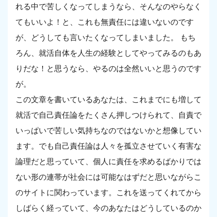
れる中で苦しくなってしまうなら、そんなのやらなく
てもいいよ！と、これも無責任には違いないのです
が、どうしても言いたくなってしまいました。 もち
ろん、就活自体を人生の経験としてやってみるのもあ
りだな！と思うなら、やるのは全然いいと思うのです
が。
この文章を書いているあなたは、これまでにも増して
就活で自己責任論をたくさん押しつけられて、自責で
いっぱいで苦しい気持ちなのではないかと想像してい
ます。でも自己責任論は人々を孤立させていく有害な
論理だと思っていて、個人に責任を求めるばかりでは
ない形の連帯が社会には可能なはずだと思いながらこ
のサイトに関わっています。これを送ってくれてから
しばらく経っていて、今のあなたはどうしているのか