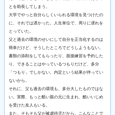
とを助長してしまう。
大学でやっと自分らしくいられる環境を見つけたの
に、それでは遅かった。人生単位で、周りに遅れを
とっていた。
父と過去の環境のせいにして自分を正当化するのは
簡単だけど、そうしたところでどうしようもない。
書類の添削をしてもらったり、面接練習を予約した
り、できることはやっているつもりだけど、多分
「つもり」でしかない。内定という結果が伴ってい
ないから。
それに、父も過去の環境も、多分大したものではな
い。実際、もっと酷い親の元に生まれ、酷いいじめ
を受けた友人もいる。
また、そもそも父が被虐待児だから、こんなことで