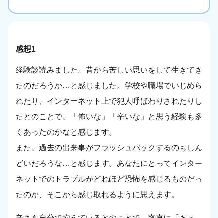
感想1
経験談読みました。昔から苦しい思いをして生きてき
たのだろうか…と感じました。学校や職場でいじめら
れたり、インターネット上で犯人呼ばわりされたりし
たとのことで、「怖いな」「辛いな」と思う経験も多
くあったのかなと感じます。
また、過去の出来事がフラッシュバックするのもしん
どいだろうな…と感じます。あなたにとってインター
ネットでのトラブルがどれほど恐怖を感じるものだっ
たのか、そこから感じ取れるように思えます。
辛さを自分で抱えているとのことで、率直に「きっ