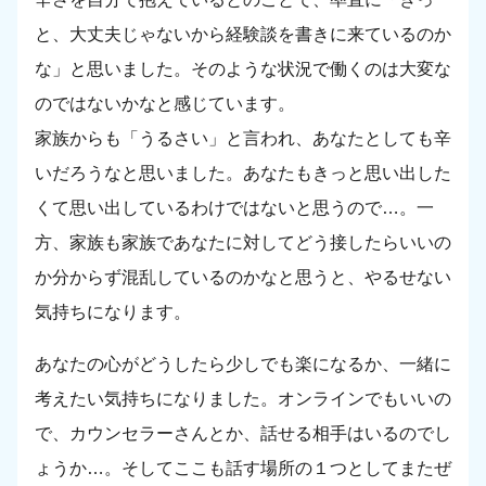
と、大丈夫じゃないから経験談を書きに来ているのか
な」と思いました。そのような状況で働くのは大変な
のではないかなと感じています。
家族からも「うるさい」と言われ、あなたとしても辛
いだろうなと思いました。あなたもきっと思い出した
くて思い出しているわけではないと思うので…。一
方、家族も家族であなたに対してどう接したらいいの
か分からず混乱しているのかなと思うと、やるせない
気持ちになります。
あなたの心がどうしたら少しでも楽になるか、一緒に
考えたい気持ちになりました。オンラインでもいいの
で、カウンセラーさんとか、話せる相手はいるのでし
ょうか…。そしてここも話す場所の１つとしてまたぜ