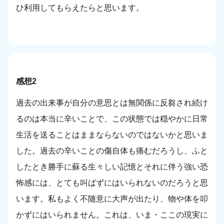
ひ利用してもらえたらと思います。
感想2
過去の出来事が自分の意思とは無関係に反芻され続け
るのは本当に辛いことで、この状態では穏やかに日常
生活を送ることはままならないのではないかと思いま
した。過去の辛いことの傷自体も痛むだろうし、ふと
したとき勝手に蘇る生々しい記憶とそれに伴う強い恐
怖感には、とても叫ばずにはいられないのだろうと思
います。私もよく不随意に大声が出たり、物や体を叩
かずにはいられません。これは、いま・ここの現実に