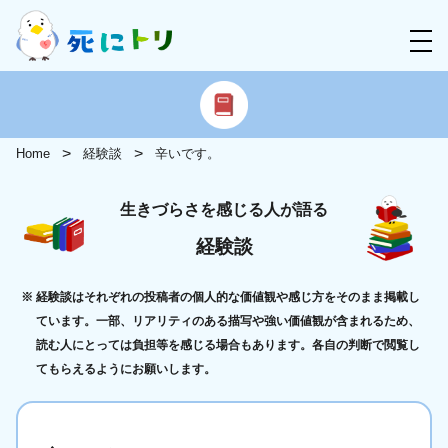
Home
経験談
辛いです。
生きづらさを感じる人が語る
経験談
経験談はそれぞれの投稿者の個人的な価値観や感じ方をそのまま掲載し
ています。一部、リアリティのある描写や強い価値観が含まれるため、
読む人にとっては負担等を感じる場合もあります。各自の判断で閲覧し
てもらえるようにお願いします。