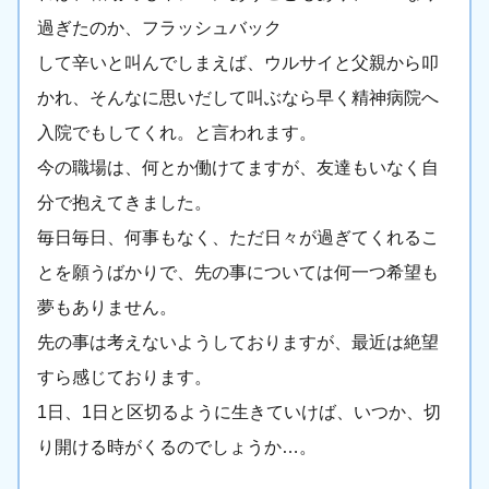
過ぎたのか、フラッシュバック
して辛いと叫んでしまえば、ウルサイと父親から叩
かれ、そんなに思いだして叫ぶなら早く精神病院へ
入院でもしてくれ。と言われます。
今の職場は、何とか働けてますが、友達もいなく自
分で抱えてきました。
毎日毎日、何事もなく、ただ日々が過ぎてくれるこ
とを願うばかりで、先の事については何一つ希望も
夢もありません。
先の事は考えないようしておりますが、最近は絶望
すら感じております。
1日、1日と区切るように生きていけば、いつか、切
り開ける時がくるのでしょうか…。