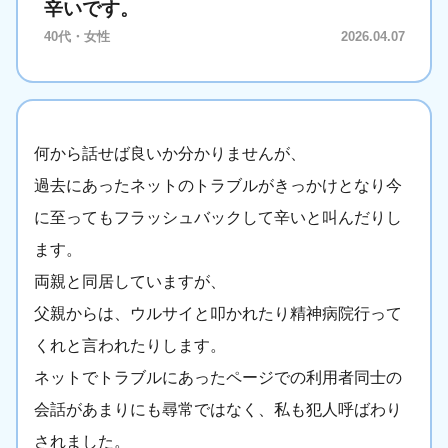
辛いです。
40代・女性
2026.04.07
何から話せば良いか分かりませんが、
過去にあったネットのトラブルがきっかけとなり今
に至ってもフラッシュバックして辛いと叫んだりし
ます。
両親と同居していますが、
父親からは、ウルサイと叩かれたり精神病院行って
くれと言われたりします。
ネットでトラブルにあったページでの利用者同士の
会話があまりにも尋常ではなく、私も犯人呼ばわり
されました。