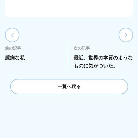
前の記事
次の記事
臆病な私
最近、世界の本質のような
ものに気がついた。
一覧へ戻る