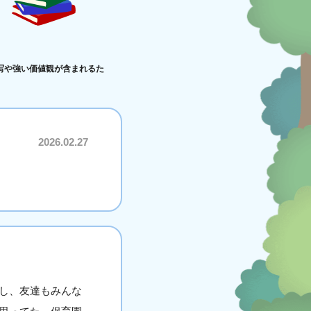
写や強い価値観が含まれるた
2026.02.27
し、友達もみんな