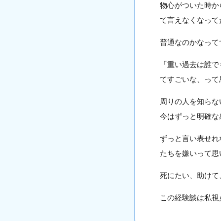
物心がついた時か
て言えなくなって
普通なのかなって
「重い過去は誰で
てすごいな、って
周りの人を知らな
今はずっと明確な
ずっと言い表せれ
たちを嫌いって思
死にたい、助けて
この経験談は私視