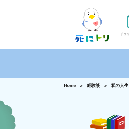
チェ
Home
経験談
私の人生