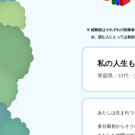
経験談はそれぞれの投稿者
め、読む人にとっては負担
私の人生
青森県・10代・
あたしは生まれつ
多分最初からそう