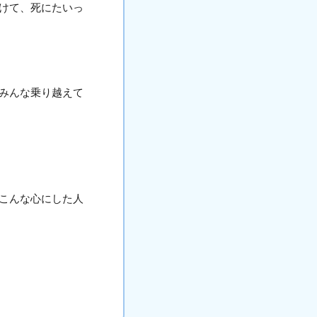
けて、死にたいっ
みんな乗り越えて
こんな心にした人