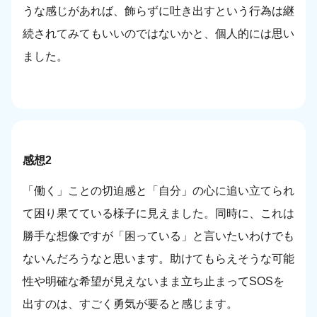
うな感じがあれば、飾らずに吐き出すという行為は継
続されてみてもいいのではないかと、個人的には思い
ました。
感想2
「働く」ことの切迫感と「自分」の心に追い立てられ
て困り果てている様子に見えました。同時に、これは
勝手な想像ですが「困っている」と言いたいわけでも
ないんだろうなと思います。助けてもらえそうな可能
性や明確な希望が見えないまま立ち止まってSOSを
出すのは、すごく勇気が要ると感じます。