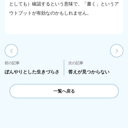
としても）確認するという意味で、「書く」というア
ウトプットが有効なのかもしれません。
前の記事
次の記事
ぼんやりとした生きづらさ
答えが見つからない
一覧へ戻る