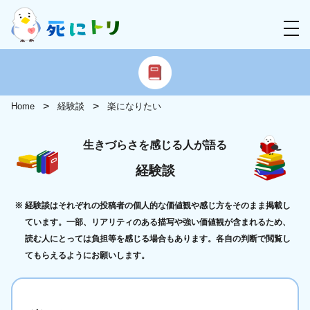
Home
経験談
楽になりたい
生きづらさを感じる人が語る
経験談
経験談はそれぞれの投稿者の個人的な価値観や感じ方をそのまま掲載し
ています。一部、リアリティのある描写や強い価値観が含まれるため、
読む人にとっては負担等を感じる場合もあります。各自の判断で閲覧し
てもらえるようにお願いします。