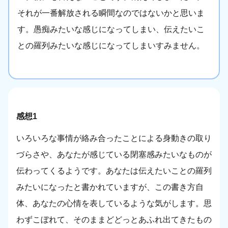
それが一番解放される瞬間なのではないかと思いま
す。愚痴みたいな感じになってしまい、伝えたいこ
との羅列みたいな感じになってしまいすみません。
感想1
いろいろな事情が絡み合ったことによる身動きの取り
づらさや、あなたが感じている閉塞感みたいなものが
伝わってくるようです。あなたは伝えたいことの羅列
みたいになったと書かれていますが、この書き方自
体、あなたの心情を表しているような気がします。思
わずこぼれて、そのままどどっとあふれ出てきたもの