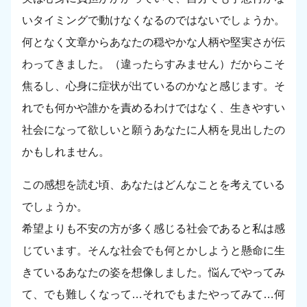
いタイミングで動けなくなるのではないでしょうか。
何となく文章からあなたの穏やかな人柄や堅実さが伝
わってきました。（違ったらすみません）だからこそ
焦るし、心身に症状が出ているのかなと感じます。そ
れでも何かや誰かを責めるわけではなく、生きやすい
社会になって欲しいと願うあなたに人柄を見出したの
かもしれません。
この感想を読む頃、あなたはどんなことを考えている
でしょうか。
希望よりも不安の方が多く感じる社会であると私は感
じています。そんな社会でも何とかしようと懸命に生
きているあなたの姿を想像しました。悩んでやってみ
て、でも難しくなって…それでもまたやってみて…何