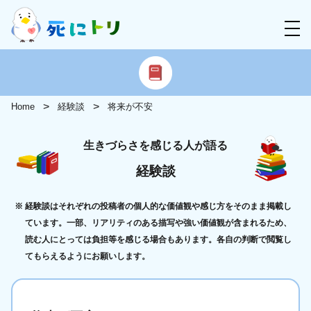
Home
経験談
将来が不安
生きづらさを感じる人が語る
経験談
経験談はそれぞれの投稿者の個人的な価値観や感じ方をそのまま掲載し
ています。一部、リアリティのある描写や強い価値観が含まれるため、
読む人にとっては負担等を感じる場合もあります。各自の判断で閲覧し
てもらえるようにお願いします。