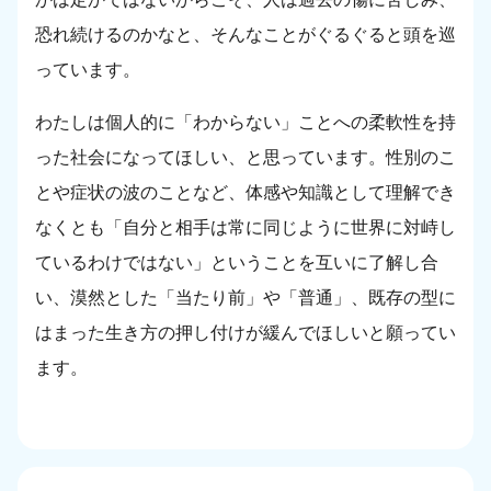
恐れ続けるのかなと、そんなことがぐるぐると頭を巡
っています。
わたしは個人的に「わからない」ことへの柔軟性を持
った社会になってほしい、と思っています。性別のこ
とや症状の波のことなど、体感や知識として理解でき
なくとも「自分と相手は常に同じように世界に対峙し
ているわけではない」ということを互いに了解し合
い、漠然とした「当たり前」や「普通」、既存の型に
はまった生き方の押し付けが緩んでほしいと願ってい
ます。