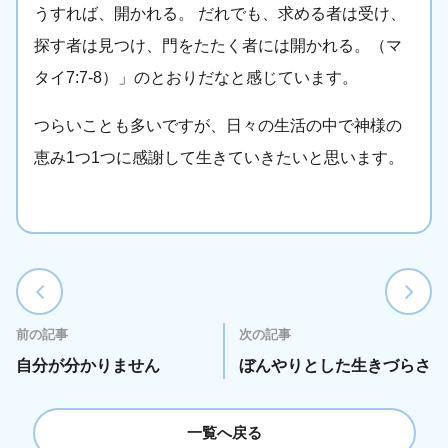
うすれば、開かれる。 だれでも、求める者は受け、
探す者は見つけ、門をたたく者には開かれる。（マ
タイ7:7-8）」のとおりだなと感じています。
つらいことも多いですが、日々の生活の中で神様の
恵み1つ1つに感謝して生きていきたいと思います。
前の記事
次の記事
自分が分かりません
ぼんやりとした生きづらさ
一覧へ戻る