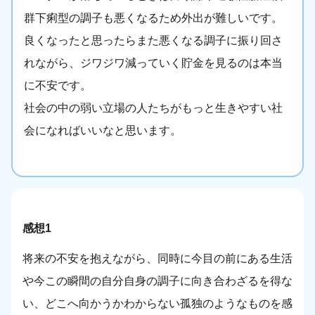
群下痢型の調子も悪くなるため外出が難しいです。
良くなったと思ったらまた悪くなる調子に振り回さ
れながら、ジワジワ減っていく貯金を見るのは本当
に不安です。
社会の中の弱い立場の人たちがもっと生きやすい社
会になればいいなと思います。
感想1
将来の不安を抱えながら、同時に今目の前にある生活
や今この瞬間の自分自身の調子に向き合わざるを得な
い、どこへ向かうかわからない孤独のようなものを感