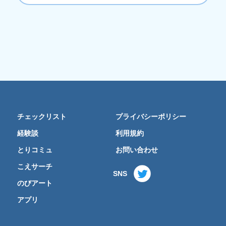
チェックリスト
プライバシーポリシー
経験談
利用規約
とりコミュ
お問い合わせ
こえサーチ
SNS
のびアート
アプリ