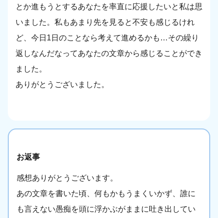
とか進もうとするあなたを率直に応援したいと私は思
いました。私もあまり先を見ると不安も感じるけれ
ど、今日1日のことなら考えて進めるかも…その繰り
返しなんだなってあなたの文章から感じることができ
ました。
ありがとうございました。
お返事
感想ありがとうございます。
あの文章を書いた頃、何もかもうまくいかず、誰に
も言えない愚痴を頭に浮かぶがままに吐き出してい