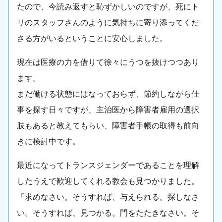
たので、今読み返すと恥ずかしいのですが、死にト
リのスタッフさんのように気持ちに寄り添ってくだ
さる方がいるということに安心しました。
現在は医療の力を借りて徐々にうつを抜けつつあり
ます。
まだ働ける状態にはなっておらず、節約しながら仕
事を探す日々ですが、主治医から障害者雇用の選択
肢もあると教えてもらい、障害者手帳の取得も前向
きに検討中です。
最近になってトランスジェンダーであることを理解
したうえで歓迎してくれる教会も見つかりました。
「求めなさい。そうすれば、与えられる。探しなさ
い。そうすれば、見つかる。門をたたきなさい。そ