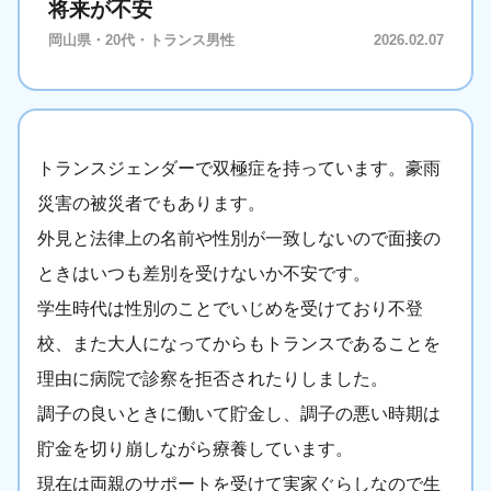
将来が不安
岡山県・20代・トランス男性
2026.02.07
トランスジェンダーで双極症を持っています。豪雨
災害の被災者でもあります。
外見と法律上の名前や性別が一致しないので面接の
ときはいつも差別を受けないか不安です。
学生時代は性別のことでいじめを受けており不登
校、また大人になってからもトランスであることを
理由に病院で診察を拒否されたりしました。
調子の良いときに働いて貯金し、調子の悪い時期は
貯金を切り崩しながら療養しています。
現在は両親のサポートを受けて実家ぐらしなので生