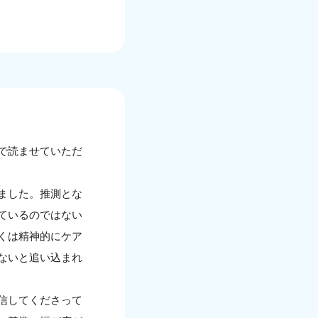
で読ませていただ
ました。推測とな
ているのではない
くは精神的にケア
ないと追い込まれ
信してくださって