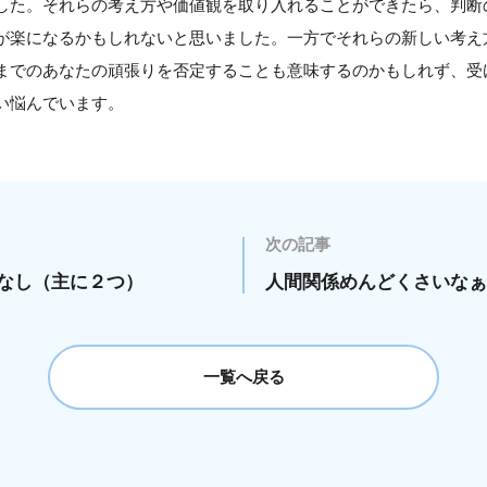
した。それらの考え方や価値観を取り入れることができたら、判断
が楽になるかもしれないと思いました。一方でそれらの新しい考え
までのあなたの頑張りを否定することも意味するのかもしれず、受
い悩んでいます。
次の記事
なし（主に２つ）
人間関係めんどくさいなぁ
一覧へ戻る