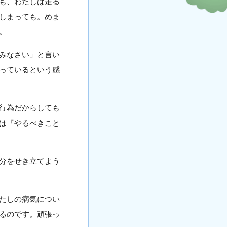
も、わたしは走る
しまっても。めま
。
みなさい」と言い
っているという感
行為だからしても
は『やるべきこと
分をせき立てよう
たしの病気につい
るのです。頑張っ