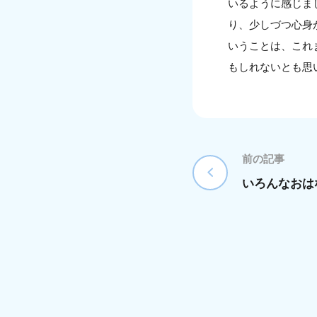
いるように感じま
り、少しづつ心身
いうことは、これ
もしれないとも思
前の記事
いろんなおは