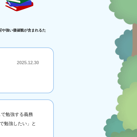
写や強い価値観が含まれるた
2025.12.30
スで勉強する義務
で勉強したい」と