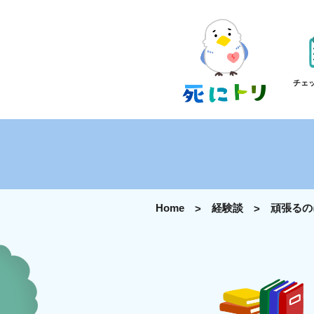
チェ
Home
経験談
頑張るの