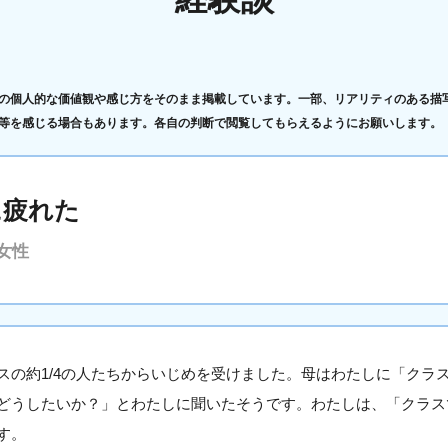
の個人的な価値観や感じ方をそのまま掲載しています。一部、リアリティのある描
等を感じる場合もあります。各自の判断で閲覧してもらえるようにお願いします。
に疲れた
女性
スの約1/4の人たちからいじめを受けました。母はわたしに「クラ
どうしたいか？」とわたしに聞いたそうです。わたしは、「クラス
す。