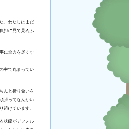
た。わたしはまだ
負担に見て見ぬふ
事に全力を尽くす
の中で丸まってい
ちんと折り合いを
頑張ってなんかい
り続けています。
る状態がデフォル