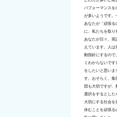
パフォーマンスを
が多いようです。
あなたが「頑張る
に、私たちを取り
あなたが日々、英
えています。人は
動指針にするので
くわからないです
をしたいと思いま
す。おそらく、集
団も大切ですが、
選択をするとした
大切にする社会を
休むことを頑張る