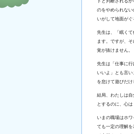
トと判断されるか
のをやめられない
いがして地面がぐ
先生は、「眠くて
ます。ですが、そ
覚が抜けません。
先生は「仕事に行
いいよ」とも言い
を怠けて遊びだけ
結局、わたしは自
とするのに、心は
いまの職場はホワ
ても一定の理解を