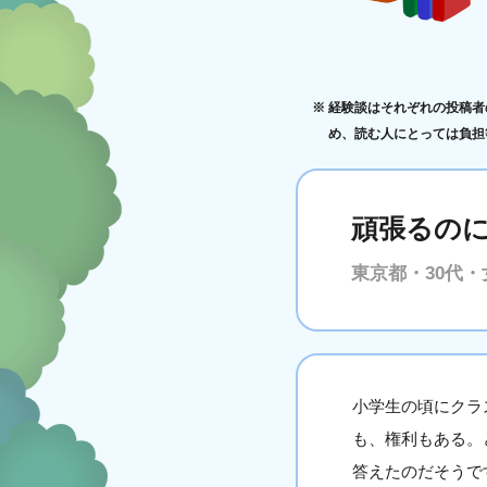
経験談はそれぞれの投稿者
め、読む人にとっては負担
頑張るの
東京都・30代・
小学生の頃にクラ
も、権利もある。
答えたのだそうで