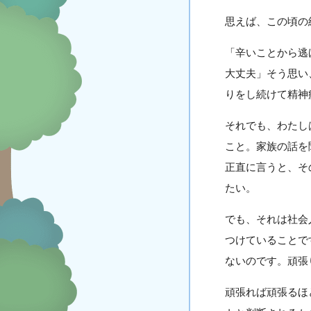
思えば、この頃の
「辛いことから逃
大丈夫」そう思い
りをし続けて精神
それでも、わたし
こと。家族の話を
正直に言うと、そ
たい。
でも、それは社会
つけていることで
ないのです。頑張
頑張れば頑張るほ