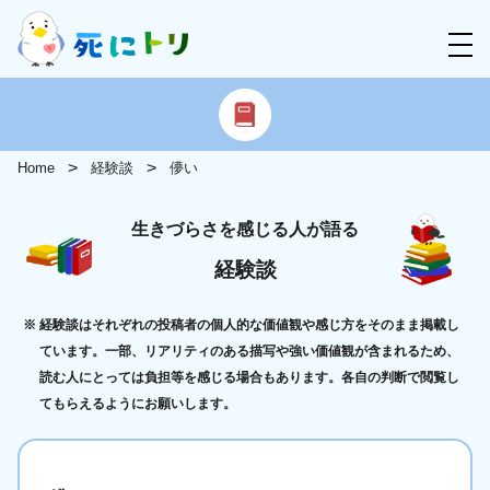
Home
経験談
儚い
生きづらさを感じる人が語る
経験談
経験談はそれぞれの投稿者の個人的な価値観や感じ方をそのまま掲載し
ています。一部、リアリティのある描写や強い価値観が含まれるため、
読む人にとっては負担等を感じる場合もあります。各自の判断で閲覧し
てもらえるようにお願いします。