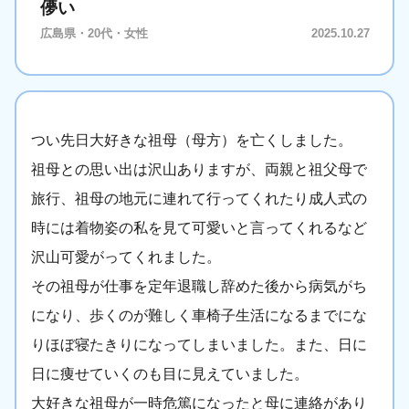
儚い
広島県・20代・女性
2025.10.27
つい先日大好きな祖母（母方）を亡くしました。
祖母との思い出は沢山ありますが、両親と祖父母で
旅行、祖母の地元に連れて行ってくれたり成人式の
時には着物姿の私を見て可愛いと言ってくれるなど
沢山可愛がってくれました。
その祖母が仕事を定年退職し辞めた後から病気がち
になり、歩くのが難しく車椅子生活になるまでにな
りほぼ寝たきりになってしまいました。また、日に
日に痩せていくのも目に見えていました。
大好きな祖母が一時危篤になったと母に連絡があり