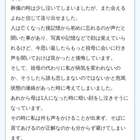
葬儀の時は少し泣いてしまいましたが、また会える
よねと信じて送り出せました。
人は亡くなった後記憶から初めに忘れるのが声だと
聞いた事があり、写真や記憶などで顔は覚えていら
れるけど、今思い返したらもっと祖母に会いに行き
声を聞いておけば良かったと後悔しています。
そして、祖母の代わりに私が病気を変われないの
か、そうしたら誰も悲しまないのではないかと危篤
状態の連絡があった時に考えてしまいました。
あれから母は1人になった時に暗い顔をし泣きそうに
なっています。
その時に私は何も声をかけることが出来ず、そばに
居てあげるのが正解なのかも分からず避けてしまい
ます。