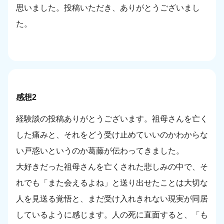
思いました。投稿いただき、ありがとうございまし
た。
感想2
経験談の投稿ありがとうございます。祖母さんを亡く
した痛みと、それをどう受け止めていいのかわからな
い戸惑いというのか葛藤が伝わってきました。
大好きだった祖母さんを亡くされた悲しみの中で、そ
れでも「また会えるよね」と送り出せたことは大切な
人を見送る覚悟と、まだ受け入れきれない現実が同居
しているように感じます。人の死に直面すると、「も