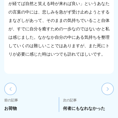
が経てば自然と笑える時が来れば良い」というあなた
の言葉の中には、悲しみを急がず受け止めようとする
まなざしがあって、そのままの気持ちでいること自体
が、すでに自分を癒すための一歩なのではないかと私
は感じました。なかなか自分の中にある気持ちを整理
していくのは難しいことではありますが、また死にト
リが必要に感じた時はいつでも訪れてほしいです。
前の記事
次の記事
お荷物
何者にもなれなかった