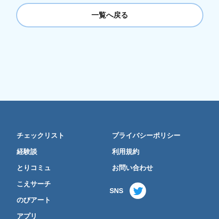
一覧へ戻る
チェックリスト
プライバシーポリシー
経験談
利用規約
とりコミュ
お問い合わせ
こえサーチ
SNS
のびアート
アプリ