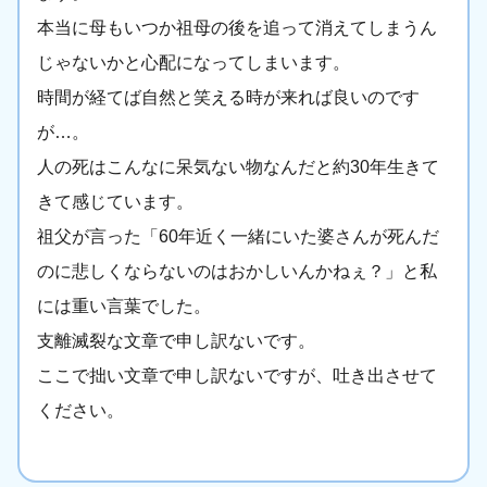
本当に母もいつか祖母の後を追って消えてしまうん
じゃないかと心配になってしまいます。
時間が経てば自然と笑える時が来れば良いのです
が…。
人の死はこんなに呆気ない物なんだと約30年生きて
きて感じています。
祖父が言った「60年近く一緒にいた婆さんが死んだ
のに悲しくならないのはおかしいんかねぇ？」と私
には重い言葉でした。
支離滅裂な文章で申し訳ないです。
ここで拙い文章で申し訳ないですが、吐き出させて
ください。