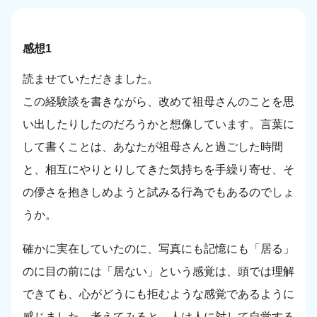
感想1
読ませていただきました。
この経験談を書きながら、改めて祖母さんのことを思
い出したりしたのだろうかと想像しています。言葉に
して書くことは、あなたが祖母さんと過ごした時間
と、相互にやりとりしてきた気持ちを手繰り寄せ、そ
の儚さを抱きしめようと試みる行為でもあるのでしょ
うか。
確かに実在していたのに、写真にも記憶にも「居る」
のに目の前には「居ない」という感覚は、頭では理解
できても、心がどうにも拒むような感覚であるように
感じました。考えてみると、人は人に対して自覚する