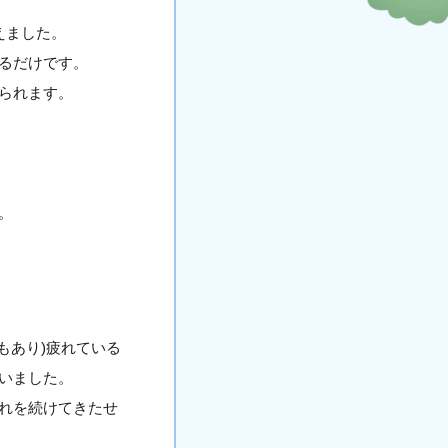
えました。
るだけです。
られます。
。
もあり)疲れている
いました。
れを続けてきたせ