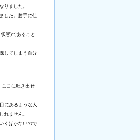
なりました。
ました。勝手に仕
状態)であること
課してしまう自分
、ここに吐き出せ
点目にあるような人
しれません。
いくほかないので