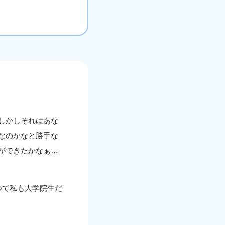
しかしそれはあな
なのかなと勝手な
ができたかなぁ…
つて私も大学院生だ