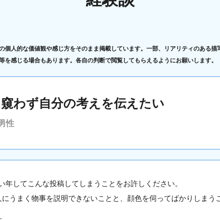
の個人的な価値観や感じ方をそのまま掲載しています。一部、リアリティのある描
等を感じる場合もあります。各自の判断で閲覧してもらえるようにお願いします。
を窺わず自分の考えを伝えたい
男性
い年してこんな投稿してしまうことをお許しください。
人にうまく物事を説明できないことと、顔色を伺ってばかりしまう