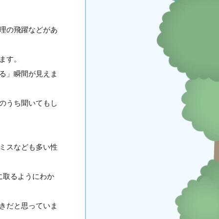
理の飛躍などがあ
ます。
る」瞬間が見えま
のうち聞いてもし
ミスなども多い性
に取るようにわか
きだと思っていま