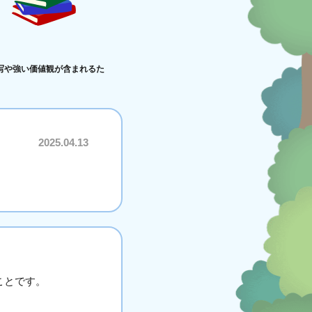
写や強い価値観が含まれるた
2025.04.13
ことです。