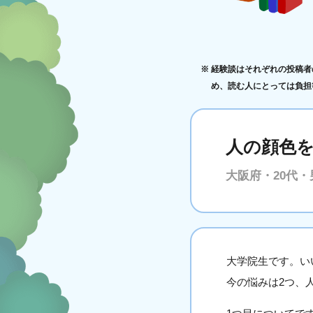
経験談はそれぞれの投稿者
め、読む人にとっては負担
人の顔色
大阪府・20代・
大学院生です。い
今の悩みは2つ、