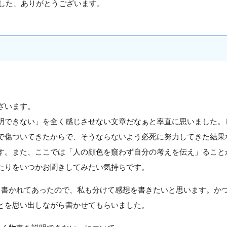
した、ありがとうございます。
ざいます。
明できない」を全く感じさせない文章だなぁと率直に思いました。
で傷ついてきたからで、そうならないよう必死に努力してきた結果
す。また、ここでは「人の顔色を窺わず自分の考えを伝え」ること
たりをいつかお聞きしてみたい気持ちです。
て書かれてあったので、私も分けて感想を書きたいと思います。か
とを思い出しながら書かせてもらいました。