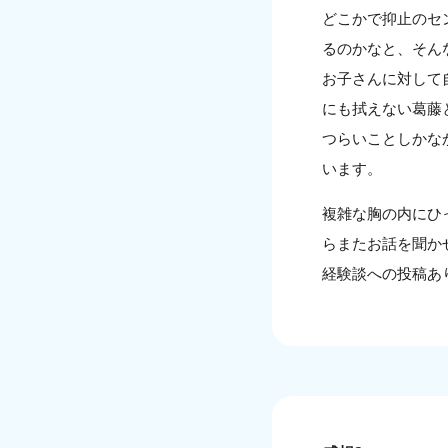
どこかで抑止のセ
るのかなと、そん
お子さんに対して
にも拭えない葛藤
つらいことしかな
います。
複雑な胸の内にひ
らまたお話を聞か
経験談への投稿あ