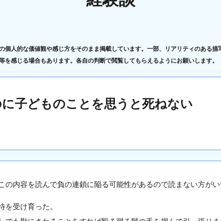
の個人的な価値観や感じ方をそのまま掲載しています。一部、リアリティのある描
等を感じる場合もあります。各自の判断で閲覧してもらえるようにお願いします。
のに子どものことを思うと死ねない
この内容を読んで負の連鎖に陥る可能性があるので読まない方がい
待を受け育った。