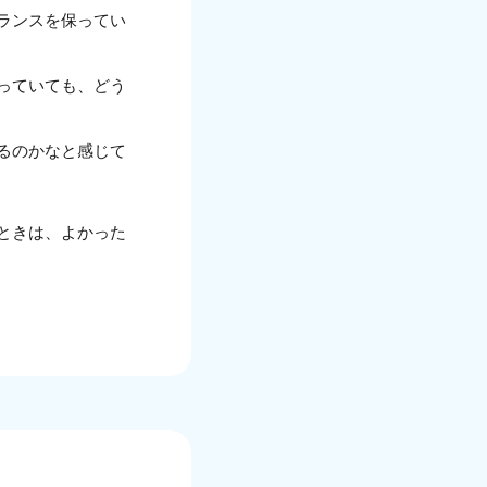
ランスを保ってい
っていても、どう
るのかなと感じて
ときは、よかった