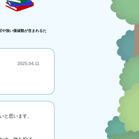
写や強い価値観が含まれるた
2025.04.11
いと思います。