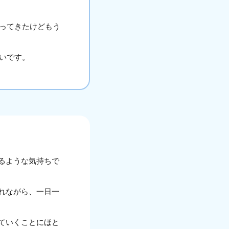
ってきたけどもう
いです。
るような気持ちで
れながら、一日一
ていくことにほと