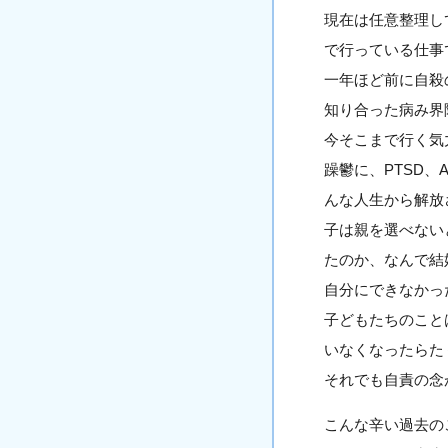
現在は任意整理し
で行っている仕事
一年ほど前に自殺
知り合った病み界
今そこまで行く気
躁鬱に、PTSD
んな人生から解放
子は親を選べない
たのか、なんで結
自分にできなかっ
子どもたちのこと
いなくなったらた
それでも自責の念
こんな辛い過去の