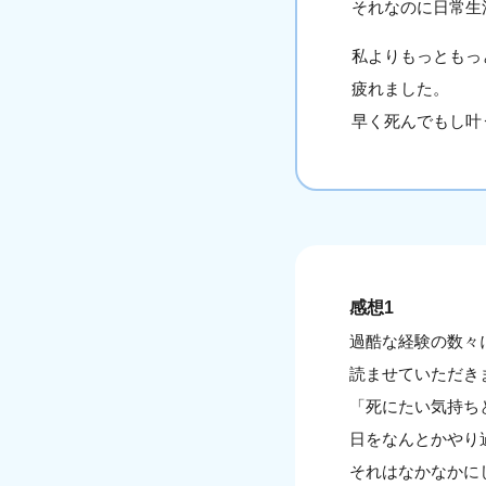
それなのに日常生
私よりもっともっ
疲れました。
早く死んでもし叶
感想1
過酷な経験の数々
読ませていただき
「死にたい気持ち
日をなんとかやり
それはなかなかに