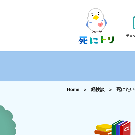
チェ
Home
経験談
死にたい