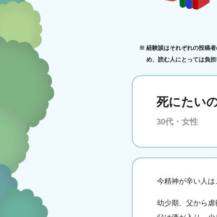
経験談はそれぞれの投稿者
め、読む人にとっては負担
死にたい
30代・女性
今精神が辛い人は
幼少期、父から虐