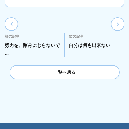
前の記事
次の記事
努力を、踏みにじらないで
自分は何も出来ない
よ
一覧へ戻る