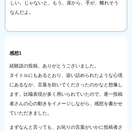
しい。じゃないと、もう、崖から、手が、離れそう
なんだよ。
感想1
経験談の投稿、ありがとうございました。
タイトルにもあるとおり、追い詰められたような心境
にあるなか、言葉を紡いでくださったのかなと想像し
ます。比喩表現が多く用いられていたので、逐一投稿
者さんの心の動きをイメージしながら、感想を書かせ
ていただきました。
まずなんと言っても、お叱りの言葉がいかに投稿者さ