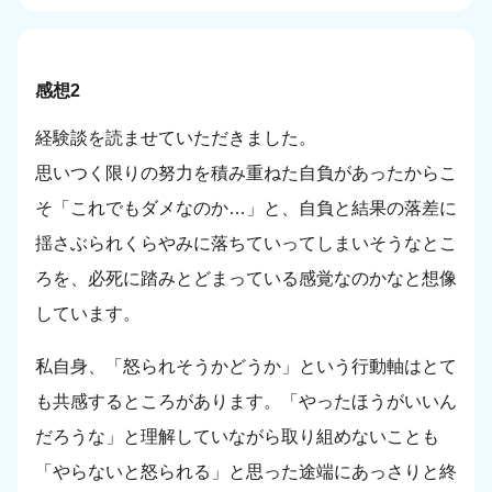
感想2
経験談を読ませていただきました。
思いつく限りの努力を積み重ねた自負があったからこ
そ「これでもダメなのか…」と、自負と結果の落差に
揺さぶられくらやみに落ちていってしまいそうなとこ
ろを、必死に踏みとどまっている感覚なのかなと想像
しています。
私自身、「怒られそうかどうか」という行動軸はとて
も共感するところがあります。「やったほうがいいん
だろうな」と理解していながら取り組めないことも
「やらないと怒られる」と思った途端にあっさりと終