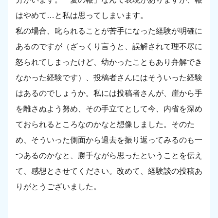
はやめて…と私は思ってしまいます。
私の場合、叱られることが苦手になった経験が明確に
あるのですが（ざっくり言うと、誤解されて理不尽に
怒られてしまったけど、幼かったこともあり弁解でき
なかった経験です）、投稿者さんにはそういった経験
はあるのでしょうか。私には投稿者さんが、崖から手
を離さぬよう努め、その手立てとして今、内省を深め
ておられるところなのかなと想像しました。そのた
め、そういった側面から過去を振り返ってみるのも一
つあるのかなと、勝手ながら思ったということを伝え
て、感想とさせてください。改めて、経験談の投稿あ
りがとうございました。