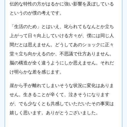
伝的な特性の方がはるかに強い影響を及ぼしている
というのが僕の考えです。
「生活のため」とはいえ、叱られてもなんとか立ち
上がって日々向上していける方々が、僕には同じ人
間だとは思えません。どうしてあのショックに正々
堂々立ち向かえるのか、不思議で仕方ありません。
脳の構造が全く違うようにしか思えません。それだ
け明らかな差を感じます。
崖から手が離れてしまいそうな状況に変化はありま
せん。生きることが辛くて、泣きそうになります
が、でも少なくとも共感していただいたその事実は
嬉しく思います。ありがとうございました。