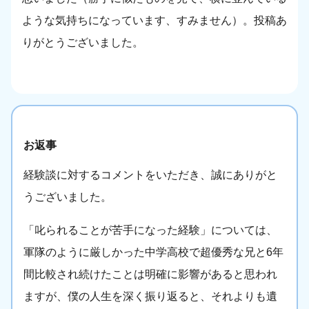
ような気持ちになっています、すみません）。投稿あ
りがとうございました。
お返事
経験談に対するコメントをいただき、誠にありがと
うございました。
「叱られることが苦手になった経験」については、
軍隊のように厳しかった中学高校で超優秀な兄と6年
間比較され続けたことは明確に影響があると思われ
ますが、僕の人生を深く振り返ると、それよりも遺