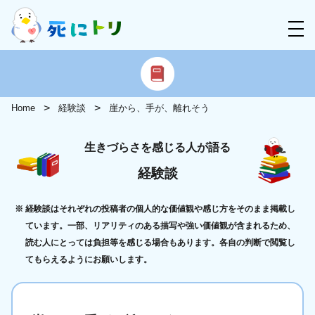
Home
経験談
崖から、手が、離れそう
生きづらさを感じる人が語る
経験談
経験談はそれぞれの投稿者の個人的な価値観や感じ方をそのまま掲載し
ています。一部、リアリティのある描写や強い価値観が含まれるため、
読む人にとっては負担等を感じる場合もあります。各自の判断で閲覧し
てもらえるようにお願いします。