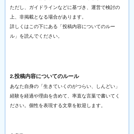
ただし、ガイドラインなどに基づき、運営で検討の
上、非掲載となる場合があります。
詳しくはこの下にある「投稿内容についてのルー
ル」を読んでください。
2.投稿内容についてのルール
あなた自身の「生きていくのがつらい、しんどい」
経験を経過や理由を含めて、率直な言葉で書いてく
ださい。個性を表現する文章を歓迎します。