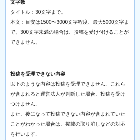
文字数
タイトル：30文字まで。
本文：目安は1500〜3000文字程度、最大5000文字ま
で。300文字未満の場合は、投稿を受け付けることが
できません。
投稿を受理できない内容
以下のような内容は投稿を受理できません。これら
が含まれると運営法人が判断した場合、投稿を受け
つけません。
また、後になって投稿できない内容が含まれていた
ことがわかった場合は、掲載の取り消しなどの対応
を行います。