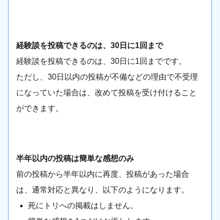
経験談を投稿できるのは、30日に1回まで
経験談を投稿できるのは、30日に1回までです。
ただし、30日以内の投稿が不備などの理由で不受理
になっていた場合は、改めて投稿を受け付けること
ができます。
半年以内の投稿は簡単な感想のみ
前の投稿から半年以内に再度、投稿があった場合
は、通常対応と異なり、以下のようになります。
死にトリへの掲載はしません。