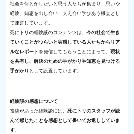
社会を何とかしたいと思う人たちが集まり、思いや
経験、知恵を出し合い、支え合い学びあう機会とし
て運営しています。
死にトリの経験談のコンテンツは、
今の社会で生き
ていくことがつらいと実感している人たちからリア
ルなレポート
を発信してもらうことによって、
現状
を共有し、解決のための手がかりや知恵を見つける
手がかり
として設置しています。
経験談の感想について
投稿があった経験談には、
死にトリのスタッフが読
んで感じたことを感想として書いてお返ししていま
す
。