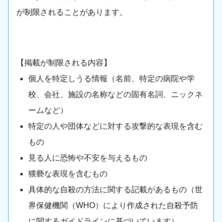
が制限されることがあります。
【掲載が制限される内容】
個人を特定しうる情報（名前、特定の病院や学
校、会社、施設の名称などの固有名詞、ニックネ
ームなど）
特定の人や団体などに対する攻撃的な表現を含む
もの
見る人に恐怖や不安を与えるもの
猥褻な表現を含むもの
具体的な自殺の方法に関する記載があるもの（世
界保健機関（WHO）により作成された自殺予防
に関するガイドラインに基づいています）