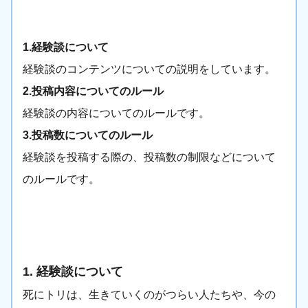
1.経験談について
経験談のコンテンツについての説明をしています。
2.投稿内容についてのルール
経験談の内容についてのルールです。
3.投稿数についてのルール
経験談を投稿する際の、投稿数の制限などについて
のルールです。
1. 経験談について
死にトリは、生きていくのがつらい人たちや、今の