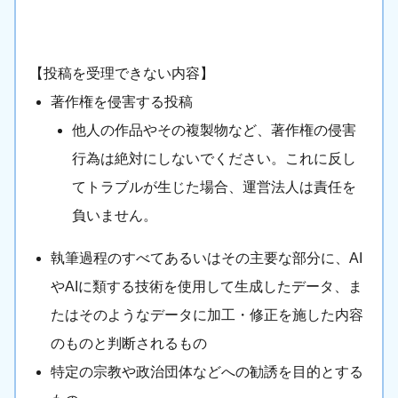
【投稿を受理できない内容】
著作権を侵害する投稿
他人の作品やその複製物など、著作権の侵害
行為は絶対にしないでください。これに反し
てトラブルが生じた場合、運営法人は責任を
負いません。
執筆過程のすべてあるいはその主要な部分に、AI
やAIに類する技術を使用して生成したデータ、ま
たはそのようなデータに加工・修正を施した内容
のものと判断されるもの
特定の宗教や政治団体などへの勧誘を目的とする