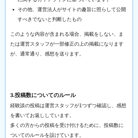
その他、運営法人がサイトの趣旨に照らして公開
すべきでないと判断したもの
このような内容が含まれる場合、掲載をしない、ま
たは運営スタッフが一部修正の上の掲載になります
が、通常通り、感想を送ります。
3.投稿数についてのルール
経験談の投稿は運営スタッフが1つずつ確認し、感想
を書いてお返ししています。
多くの方からの投稿を受け付けるために、投稿数に
ついてのルールを設けています。