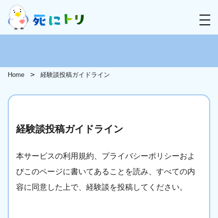
Home
経験談投稿ガイドライン
経験談投稿ガイドライン
本サービスの利用規約、プライバシーポリシーおよ
びこのページに書いてあることを読み、すべての内
容に同意した上で、経験談を投稿してください。