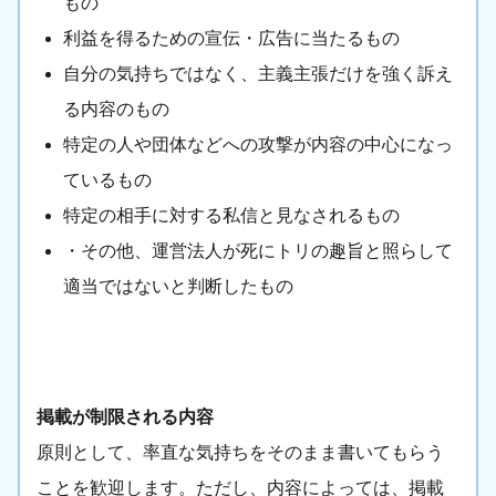
もの
利益を得るための宣伝・広告に当たるもの
自分の気持ちではなく、主義主張だけを強く訴え
る内容のもの
特定の人や団体などへの攻撃が内容の中心になっ
ているもの
特定の相手に対する私信と見なされるもの
・その他、運営法人が死にトリの趣旨と照らして
適当ではないと判断したもの
掲載が制限される内容
原則として、率直な気持ちをそのまま書いてもらう
ことを歓迎します。ただし、内容によっては、掲載