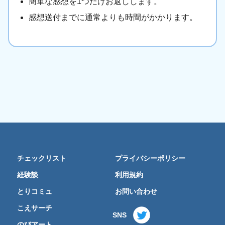
簡単な感想を1つだけお返しします。
感想送付までに通常よりも時間がかかります。
チェックリスト
プライバシーポリシー
経験談
利用規約
とりコミュ
お問い合わせ
こえサーチ
SNS
のびアート