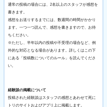
通常の投稿の場合には、2名以上のスタッフが感想を
書きます。
感想をお送りするまでには、数週間の時間がかかり
ます。一つ一つ読んで、感想を書きますので、お待
ちください。
※ただし、半年以内の投稿や不受理の場合など、例
外的な対応となる場合があります。詳しくはこの下
にある「投稿数についてのルール」を読んでくださ
い。
経験談の掲載について
投稿された経験談はスタッフの感想とあわせて死に
トリのサイトおよびアプリ上に掲載します。