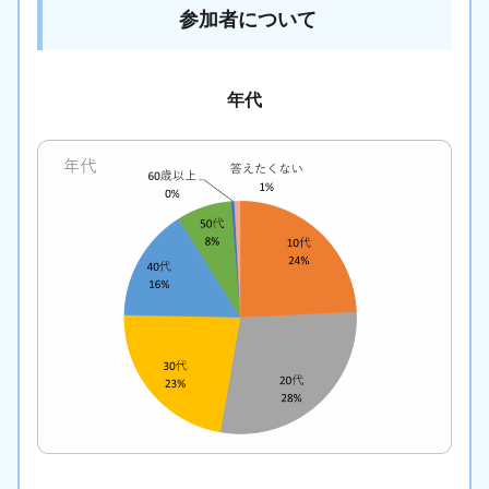
参加者について
年代