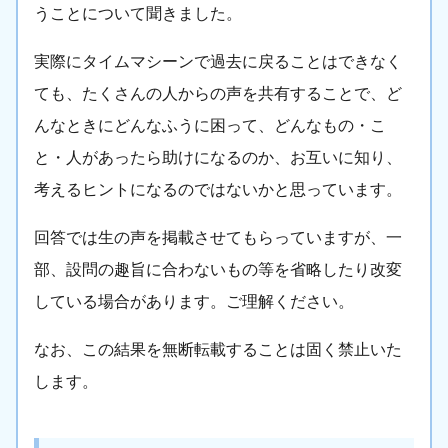
うことについて聞きました。
実際にタイムマシーンで過去に戻ることはできなく
ても、たくさんの人からの声を共有することで、ど
んなときにどんなふうに困って、どんなもの・こ
と・人があったら助けになるのか、お互いに知り、
考えるヒントになるのではないかと思っています。
回答では生の声を掲載させてもらっていますが、一
部、設問の趣旨に合わないもの等を省略したり改変
している場合があります。ご理解ください。
なお、この結果を無断転載することは固く禁止いた
します。