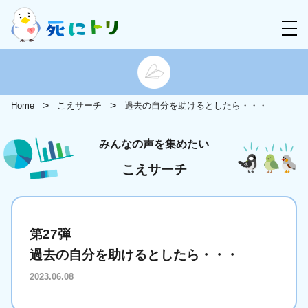
Home
こえサーチ
過去の自分を助けるとしたら・・・
みんなの声を集めたい
こえサーチ
第27弾
過去の自分を助けるとしたら・・・
2023.06.08