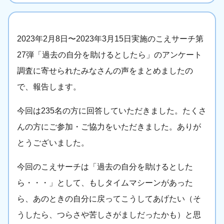
2023年2月8日〜2023年3月15日実施のこえサーチ第
27弾「過去の自分を助けるとしたら」のアンケート
調査に寄せられたみなさんの声をまとめましたの
で、報告します。
今回は235名の方に回答していただきました。たくさ
んの方にご参加・ご協力をいただきました。ありが
とうございました。
今回のこえサーチは「過去の自分を助けるとした
ら・・・」として、もしタイムマシーンがあった
ら、あのときの自分に戻ってこうしてあげたい（そ
うしたら、つらさや苦しさがましだったかも）と思