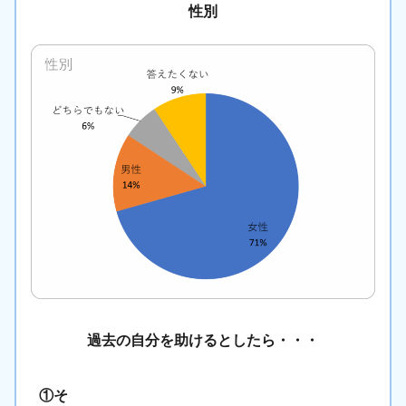
性別
過去の自分を助けるとしたら・・・
①そ