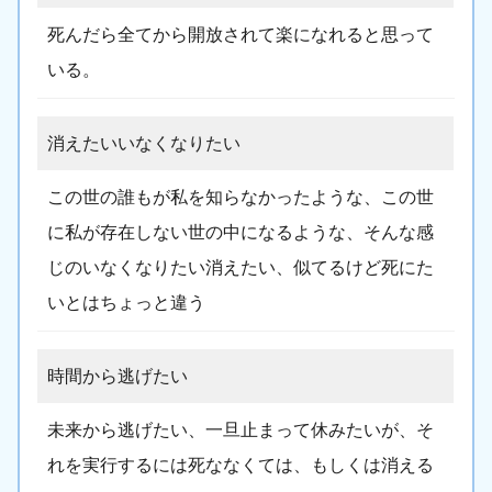
死んだら全てから開放されて楽になれると思って
いる。
消えたいいなくなりたい
この世の誰もが私を知らなかったような、この世
に私が存在しない世の中になるような、そんな感
じのいなくなりたい消えたい、似てるけど死にた
いとはちょっと違う
時間から逃げたい
未来から逃げたい、一旦止まって休みたいが、そ
れを実行するには死ななくては、もしくは消える