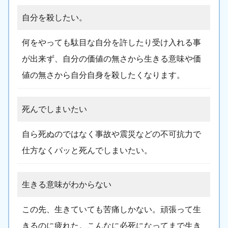
自分を殺したい。
何をやっても駄目な自分を許したり受け入れる事
が出来ず、自分の価値の無さから生きる意味や価
値の無さから自分自身を殺したくなります。
死んでしまいたい
自ら死ぬのではなく事故や震災などの不可抗力で
仕方なくパッと死んでしまいたい。
生きる意味がわからない
この先、生きていても苦痛しかない。頑張って生
きるのに疲れた。こんなに必死になってまで生き