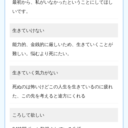
最初から、私がいなかったということにしてほし
いです。
生きていけない
能力的、金銭的に厳しいため、生きていくことが
難しい。悩むより死にたい。
生きていく気力がない
死ぬのは怖いけどこの人生を生きているのに疲れ
た、この先を考えると途方にくれる
ころして欲しい