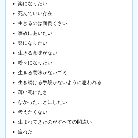
楽になりたい
死んでいい存在
生きるのは面倒くさい
事故にあいたい
楽になりたい
生きる意味がない
粉々になりたい
生きる意味がないゴミ
生き続ける手段がないように思われる
薄い死にたさ
なかったことにしたい
考えたくない
生まれてきたのがすべての間違い
疲れた