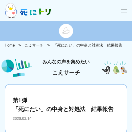
Home
こえサーチ
「死にたい」の中身と対処法 結果報告
みんなの声を集めたい
こえサーチ
第1弾
「死にたい」の中身と対処法 結果報告
2020.03.14