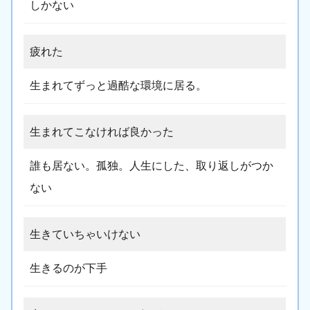
しかない
疲れた
生まれてずっと過酷な環境に居る。
生まれてこなければ良かった
誰も居ない。孤独。人生にした、取り返しがつか
ない
生きていちゃいけない
生きるのが下手