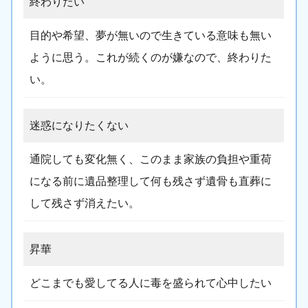
終わりたい
目的や希望、夢が無いので生きている意味も無い
ように思う。これが続くのが嫌なので、終わりた
い。
迷惑になりたくない
通院しても変化無く、このまま家族の負担や重荷
になる前に遺品整理して何も残さず遺骨も直葬に
して残さず消えたい。
昇華
どこまでも愛してる人に毒を盛られて心中したい