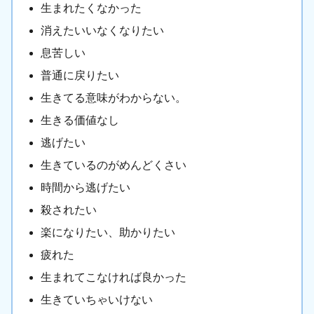
生まれたくなかった
消えたいいなくなりたい
息苦しい
普通に戻りたい
生きてる意味がわからない。
生きる価値なし
逃げたい
生きているのがめんどくさい
時間から逃げたい
殺されたい
楽になりたい、助かりたい
疲れた
生まれてこなければ良かった
生きていちゃいけない