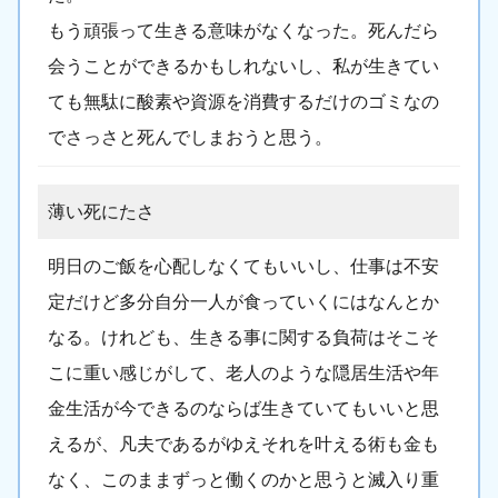
もう頑張って生きる意味がなくなった。死んだら
会うことができるかもしれないし、私が生きてい
ても無駄に酸素や資源を消費するだけのゴミなの
でさっさと死んでしまおうと思う。
薄い死にたさ
明日のご飯を心配しなくてもいいし、仕事は不安
定だけど多分自分一人が食っていくにはなんとか
なる。けれども、生きる事に関する負荷はそこそ
こに重い感じがして、老人のような隠居生活や年
金生活が今できるのならば生きていてもいいと思
えるが、凡夫であるがゆえそれを叶える術も金も
なく、このままずっと働くのかと思うと滅入り重