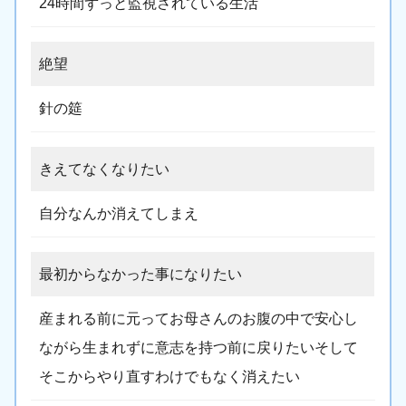
24時間ずっと監視されている生活
絶望
針の筵
きえてなくなりたい
自分なんか消えてしまえ
最初からなかった事になりたい
産まれる前に元ってお母さんのお腹の中で安心し
ながら生まれずに意志を持つ前に戻りたいそして
そこからやり直すわけでもなく消えたい