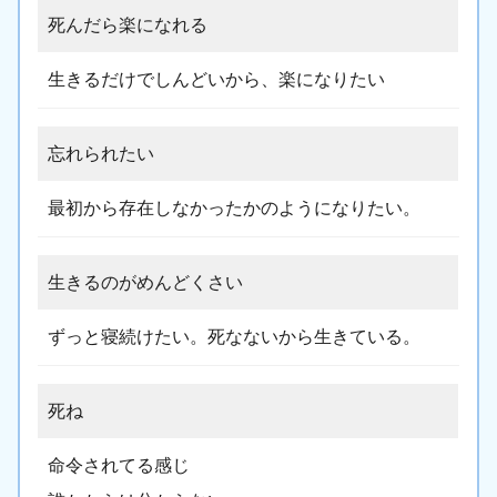
死んだら楽になれる
生きるだけでしんどいから、楽になりたい
忘れられたい
最初から存在しなかったかのようになりたい。
生きるのがめんどくさい
ずっと寝続けたい。死なないから生きている。
死ね
命令されてる感じ