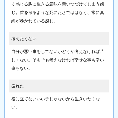
く感じる胸に生きる意味を問いつづけてしまう感
じ。首を吊るような死にたさでははなく、常に真
綿が巻かれている感じ。
考えたくない
自分が悪い事をしてないかどうか考えなければ苦
しくない。そもそも考えなければ幸せな事も辛い
事もない。
疲れた
役に立てないいい子じゃないから生きいたくな
い。