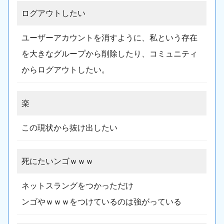
ログアウトしたい
ユーザーアカウントを消すように、私という存在
を大きなグループから削除したり、コミュニティ
からログアウトしたい。
楽
この現状から抜け出したい
死にたいンゴｗｗｗ
ネットスラングをつかっただけ
ンゴやｗｗｗをつけているのは強がっている