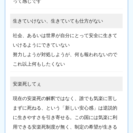
って感じです
生きていけない、生きていても仕方がない
社会、あるいは世界が自分にとって安全に生きて
いけるようにできていない
努力しようが対処しようが、何も報われないので
これ以上何もしたくない
安楽死してぇ
現在の安楽死の解釈ではなく、誰でも気楽に苦し
まずに死ねる、という「新しい安心感」は逆説的
に生きやすさを引き寄せる。この国には気楽に利
用できる安楽死制度が無く、制定の希望が生きる