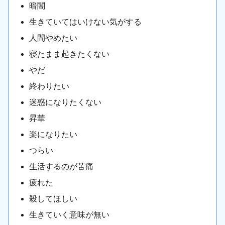
暗闇
生きていてはいけない気がする
人間やめたい
寝たまま起きたくない
やだ
終わりたい
迷惑になりたくない
昇華
楽になりたい
つらい
生活するのが苦痛
疲れた
殺してほしい
生きていく意味が無い