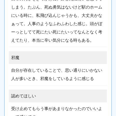
しまう。たぶん、死ぬ勇気はないけど駅のホーム
にいる時に、私飛び込んじゃうかも、大丈夫かな
ぁって。人事のようなふわふわした感じ。頭がぼ
ーっとしてて死にたい死にたいってなんとなく考
えてたり、本当に辛い気分になる時もある。
邪魔
自分が存在していることで、思い通りにいかない
人が多いとき、邪魔をしているように感じる
認めてほしい
受け止めてもらう事があまりなかったのでいいよ