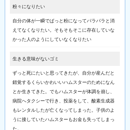
粉々になりたい
自分の体が一瞬でぱっと粉になってパラパラと消
えてなくなりたい。そもそもそこに存在していな
かった人のようにしていなくなりたい
生きる意味がないゴミ
ずっと死にたいと思ってきたが、自分が産んだと
錯覚するくらいかわいいハムスターのためになん
とか生きてきた。でもハムスターが体調を崩し、
病院へタクシーで行き、投薬をして、酸素生成器
もレンタルしたが亡くなってしまった。子供のよ
うに接していたハムスターもお金も失ってしまっ
た。