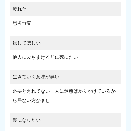
疲れた
思考放棄
殺してほしい
他人にぶちまける前に死にたい
生きていく意味が無い
必要とされてない 人に迷惑ばかりかけているか
ら居ない方がまし
楽になりたい