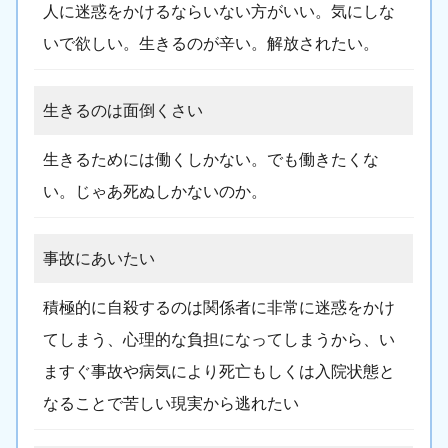
人に迷惑をかけるならいない方がいい。気にしな
いで欲しい。生きるのが辛い。解放されたい。
生きるのは面倒くさい
生きるためには働くしかない。でも働きたくな
い。じゃあ死ぬしかないのか。
事故にあいたい
積極的に自殺するのは関係者に非常に迷惑をかけ
てしまう、心理的な負担になってしまうから、い
ますぐ事故や病気により死亡もしくは入院状態と
なることで苦しい現実から逃れたい