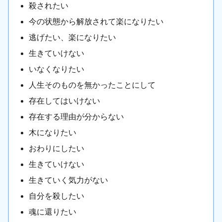
殺されたい
今の状態から解放されて楽になりたい
逃げたい、楽になりたい
生きていけない
いなくなりたい
人生そのものを無かったことにして
存在してはいけない
存在する理由が分からない
木になりたい
おわりにしたい
生きていけない
生きていく気力がない
自分を殺したい
魂に還りたい