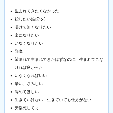
生まれてきたくなかった
殺したい(自分を)
溶けて無くなりたい
楽になりたい
いなくなりたい
邪魔
望まれて生まれてきたはずなのに、生まれてこな
ければ良かった
いなくなればいい
辛い、さみしい
認めてほしい
生きていけない、生きていても仕方がない
安楽死してぇ