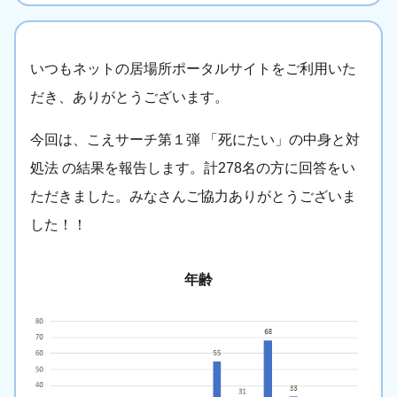
いつもネットの居場所ポータルサイトをご利用いた
だき、ありがとうございます。
今回は、こえサーチ第１弾 「死にたい」の中身と対
処法 の結果を報告します。計278名の方に回答をい
ただきました。みなさんご協力ありがとうございま
した！！
年齢