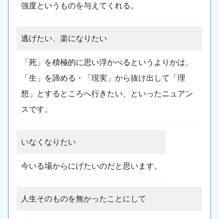
強度というものを与えてくれる。
逃げたい、楽になりたい
「死」を積極的に思い浮かべるというよりかは、
「生」を諦める・「現実」から抜け出して「理
想」とするところへ行きたい、といったニュアン
スです。
いなくなりたい
今いる場からにげたいのだと思います。
人生そのものを無かったことにして