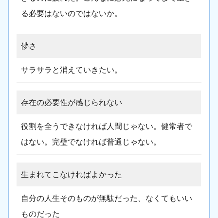
る必要はないのではないか。
儚さ
サラサラと消えていきたい。
存在の必要性が感じられない
役割を全うできなければ人間じゃない。健常者で
はない。完璧でなければ普通じゃない。
生まれてこなければよかった
自分の人生そのものが無駄だった、なくてもいい
ものだった