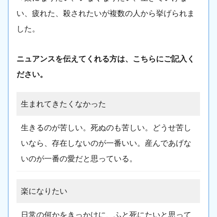
い、疲れた、殺されたいが複数の人から挙げられま
した。
ニュアンスを伝えてくれる方は、こちらにご記入く
ださい。
生まれてきたくなかった
生きるのが苦しい。死ぬのも苦しい。どうせ苦し
いなら、存在しないのが一番いい。産んであげな
いのが一番の愛だと思っている。
楽になりたい
日常の何かをきっかけに、ふと死にたいと思って