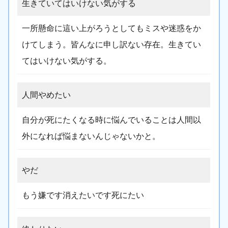
生きていてはいけない気がする
一所懸命に這い上がろうとしてもミスや迷惑をか
けてしまう。皆んなに申し訳ない存在。生きてい
てはいけない気がする。
人間やめたい
自分が死にたくなる時に悩んでいることは人間以
外になれば悩まないんじゃないかと。
やだ
もう嫌です消えたいです死にたい