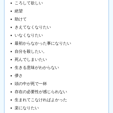
ころして欲しい
絶望
助けて
きえてなくなりたい
いなくなりたい
最初からなかった事になりたい
自分を殺したい。
死んでしまいたい
生きる意味がわからない
儚さ
頭の中が死で一杯
存在の必要性が感じられない
生まれてこなければよかった
楽になりたい