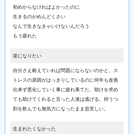
初めからなければよかったのに
生きるのがめんどくさい
なんで生きなきゃいけないんだろう
もう疲れた
楽になりたい
自分さえ耐えていれば問題にならないのかと。ス
トレスの原因がはっきりしているのに何年も改善
出来ず悪化していく事に疲れ果てた。助けを求め
ても助けてくれると言った人達は逃げる。抑うつ
剤を飲んでも無気力になったまま息苦しい。
生まれたくなかった