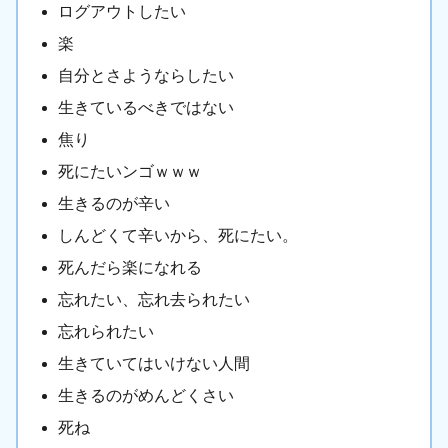
ログアウトしたい
楽
自分とさようならしたい
生きているべきではない
焦り
死にたいンゴｗｗｗ
生きるのが辛い
しんどくて辛いから、死にたい。
死んだら楽になれる
忘れたい、忘れ去られたい
忘れられたい
生きていてはいけない人間
生きるのがめんどくさい
死ね