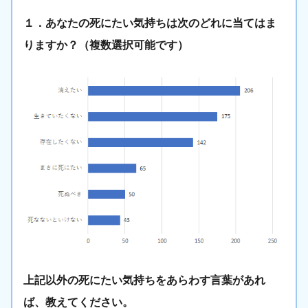
１．あなたの死にたい気持ちは次のどれに当てはま
りますか？（複数選択可能です）
上記以外の死にたい気持ちをあらわす言葉があれ
ば、教えてください。