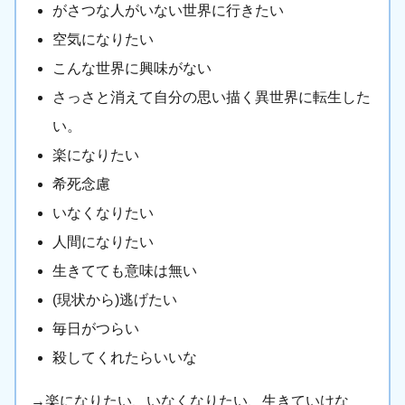
がさつな人がいない世界に行きたい
空気になりたい
こんな世界に興味がない
さっさと消えて自分の思い描く異世界に転生した
い。
楽になりたい
希死念慮
いなくなりたい
人間になりたい
生きてても意味は無い
(現状から)逃げたい
毎日がつらい
殺してくれたらいいな
→楽になりたい、いなくなりたい、生きていけな