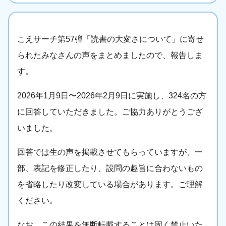
こえサーチ第57弾「読書の大変さについて」に寄せ
られたみなさんの声をまとめましたので、報告しま
す。
2026年1月9日〜2026年2月9日に実施し、324名の方
に回答していただきました。ご協力ありがとうござ
いました。
回答では生の声を掲載させてもらっていますが、一
部、表記を修正したり、設問の趣旨に合わないもの
を省略したり改変している場合があります。ご理解
ください。
なお、この結果を無断転載することは固く禁止いた