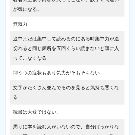
が気になる。
無気力
途中まだは集中して読めるのにある時集中力が途
切れると同じ箇所を五回くらい読まないと頭に入
ってこなくなる
抑うつの症状もあり気力がそもそもない
文字がたくさん並んでるのを見ると気持ち悪くな
る
読書は大変ではない。
周りに本を読む人がいないので、自分ばっかりな