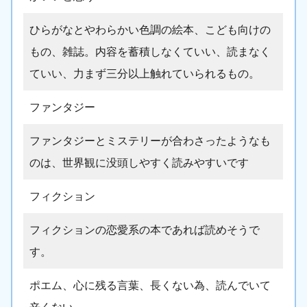
ひらがなとやわらかい色調の絵本、こども向けの
もの、雑誌。内容を蓄積しなくていい、読まなく
ていい、力まず三分以上触れていられるもの。
ファンタジー
ファンタジーとミステリーが合わさったようなも
のは、世界観に没頭しやすく読みやすいです
フィクション
フィクションの恋愛系の本であれば読めそうで
す。
ポエム、心に残る言葉、長くない為、読んでいて