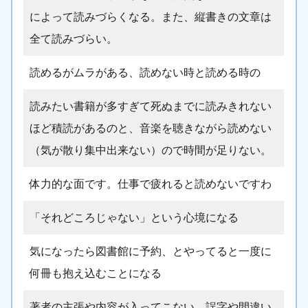
によって読みづらくなる。また、縦書きの文章は
全て読みづらい。
読めるがムラがある、読めない時と読める時の
読みたい書籍が多すぎて死ぬまでに読みきれない
ほど積読があるのと、音楽を聴きながら読めない
（気が散り集中出来ない）ので時間が足りない。
体力的な面です。仕事で疲れると読めないですわ
「それどころじゃない」という心境になる
気になったら図書館に予約、とやってると一度に
何冊も抱え込むことになる
著者の主張や内容が入ってこない。誤字や間違い