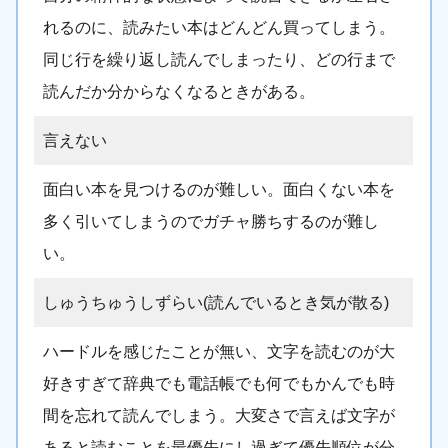
れるのに、読みたい本はどんどん買ってしまう。
同じ行を繰り返し読んでしまったり、どの行まで
読んだか分からなくなるときがある。
言えない
面白い本を見つけるのが難しい。面白くない本を
多く引いてしまうのでガチャ勝ちするのが難し
い。
しゅうちゅうしずらい(読んでいるとき気が散る)
ハードルを感じたことが無い、文字を読むのが大
好きすぎて辞典でも電話帳でも何でもかんでも時
間を忘れて読んでしまう。大変さで言えば文字が
あると読むことを最優先にし過ぎて優先順位が分