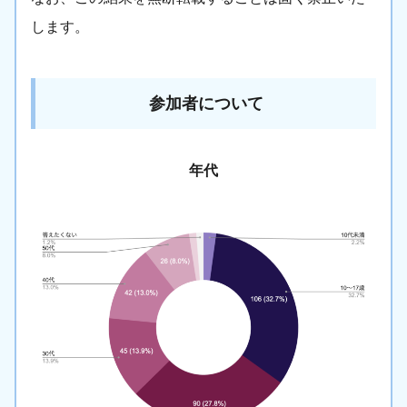
します。
参加者について
年代