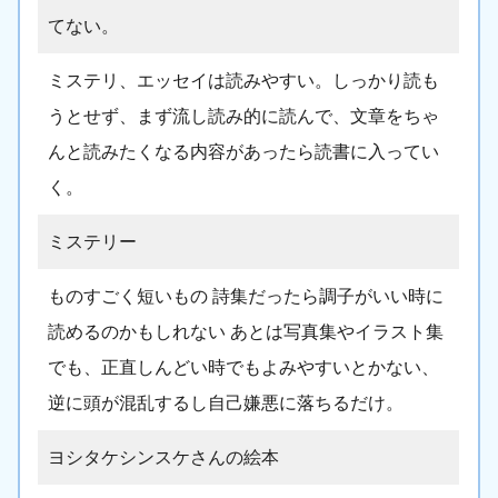
てない。
ミステリ、エッセイは読みやすい。しっかり読も
うとせず、まず流し読み的に読んで、文章をちゃ
んと読みたくなる内容があったら読書に入ってい
く。
ミステリー
ものすごく短いもの 詩集だったら調子がいい時に
読めるのかもしれない あとは写真集やイラスト集
でも、正直しんどい時でもよみやすいとかない、
逆に頭が混乱するし自己嫌悪に落ちるだけ。
ヨシタケシンスケさんの絵本