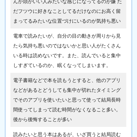
んか頭がいい人みたいな感じになってるのが嫌 た
だフツウに好きなことしてるだけなのにお高く留
まってるみたいな位置づけにいるのが気持ち悪い
電車で読みたいが、自分の目の動きが周りから見
たら気持ち悪いのではないかと思い人がたくさん
いる時は読めないです。また、読んでいると集中
しすぎているのか、眠くなってしまいます。
電子書籍などで本を読もうとすると、他のアプリ
などがあるとどうしても集中が切れたタイミング
でそのアプリを使いたいと思って使って結局長時
間使ってしまって読む時間がなくなること多い。
後から後悔することが多い
読みたいと思う本はあるが、いざ買うと結局読む