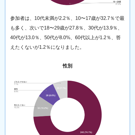
参加者は、10代未満が2.2％、10〜17歳が32.7％で最
も多く、次いで18〜29歳が27.8％、30代が13.9％、
40代が13.0％、50代が8.0%、60代以上が1.2％、答
えたくないが1.2％になりました。
性別