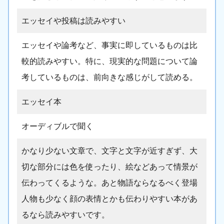
エッセイや投稿は読みやすい
エッセイや論考など、事実に即しているものは比
較的読みやすい。特に、現実的な問題について論
考しているものは、前向きな感じがして読める。
エッセイ本
オーディブルで聞く
かなり少ない文章で、文字と文字が近すぎず、大
切な部分には色を使ったり、絵などあって情景が
伝わってくるような。あと物語ならなるべく登場
人物も少なく顔の表情とかも伝わりやすい本があ
るなら読みやすいです。