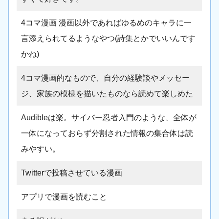
4コマ漫画 漫画以外であればゆるめのキャラに一
言添えられてるようなやつ(詩集とかでいいんです
かね)
4コマ漫画的なもので、自分の経験談やメッセー
ジ、家族の模様を描いたものなら読めて楽しめた
Audibleは楽。サイバー忍者入門のような、全体が
一体になっておらず分割された情報の集合体は読
みやすい。
Twitterで投稿させている漫画
アプリで漫画を読むこと