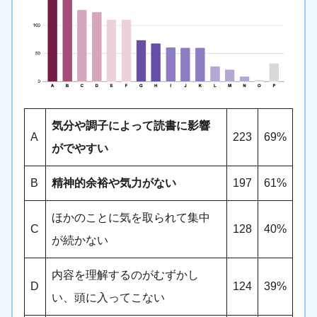
気分や調子によって読書に影響
A
223
69%
がでやすい
B
精神的余裕や気力がない
197
61%
ほかのことに気を取られて集中
C
128
40%
が続かない
内容を理解するのがむずかし
D
124
39%
い、頭に入ってこない