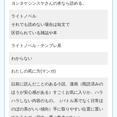
ヨシタケシンスケさんの本なら読める。
ライトノベル
それでも読めない場合は短文で
区切られている雑誌や本
ライトノベル・テンプレ系
わからない
わたしの死に方(マンガ)
以前に読んだことのある小説、漫画（既読済みの
ほうが安心感がある）すごくお気に入りか、ハラ
ハラしない内容のもの。（バトル系でなく日常ほ
のぼの系がいい傾向）手に取りやすい位置に置い