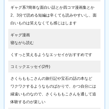
ギャグ系?簡単な面白い話とか四コマ漫画集とか
2、3分で読める短編は辛くても読みやすいし、面
白いものは笑えなくても感じはします
ギャグ漫画
寝ながら読む
くすっと笑えるようなエッセイがおすすめです
コミックエッセイ(2件)
さくらももこさんの旅行記や宝石の話の本など
ワクワクするようなものばかりで、かつ自分には
縁遠いものなので、さくらももこさんを通して追
体験するのが楽しい