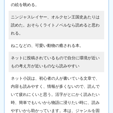
の絵を眺める。
ニンジャスレイヤー、オルクセン王国史あたりは
読めた。おそらくライトノベルなら読めると思わ
れる。
ねこなどの、可愛い動物の癒される本。
ネットに投稿されているもので自分に環境が近い
もの考え方が近いものなら読みやすい
ネット小説は、初心者の人が書いている文章で、
内容も読みやすく、情報が多くないので、読んで
いて疲れにくいと思う。活字がとにかく読みたい
時、簡単でもいいから物語に浸りたい時に、読み
やすいから助かっています。本は、ジャンルを固