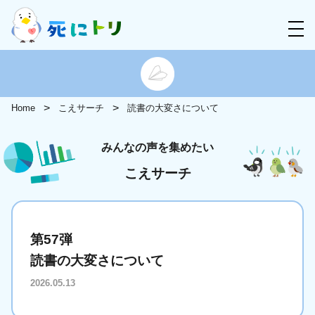
Home
こえサーチ
読書の大変さについて
みんなの声を集めたい
こえサーチ
第57弾
読書の大変さについて
2026.05.13