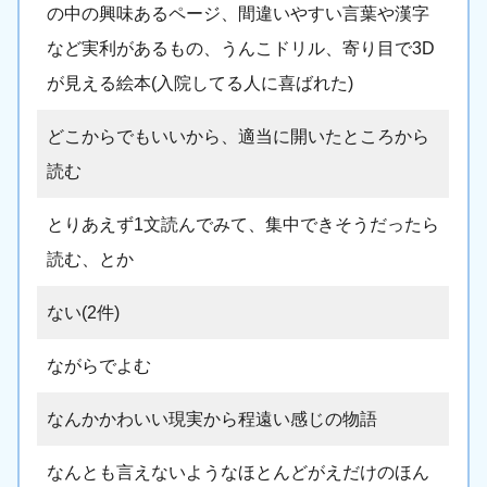
の中の興味あるページ、間違いやすい言葉や漢字
など実利があるもの、うんこドリル、寄り目で3D
が見える絵本(入院してる人に喜ばれた)
どこからでもいいから、適当に開いたところから
読む
とりあえず1文読んでみて、集中できそうだったら
読む、とか
ない(2件)
ながらでよむ
なんかかわいい現実から程遠い感じの物語
なんとも言えないようなほとんどがえだけのほん