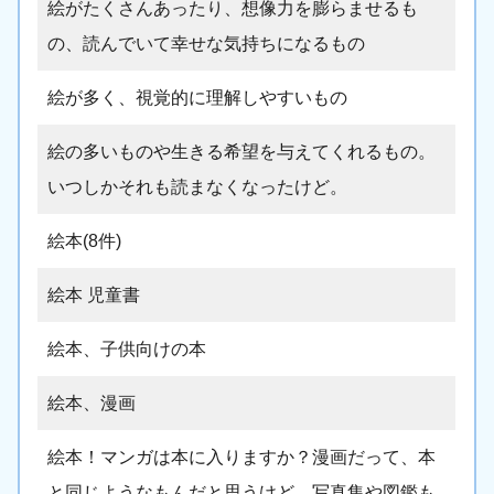
絵がたくさんあったり、想像力を膨らませるも
の、読んでいて幸せな気持ちになるもの
絵が多く、視覚的に理解しやすいもの
絵の多いものや生きる希望を与えてくれるもの。
いつしかそれも読まなくなったけど。
絵本(8件)
絵本 児童書
絵本、子供向けの本
絵本、漫画
絵本！マンガは本に入りますか？漫画だって、本
と同じようなもんだと思うけど。写真集や図鑑も