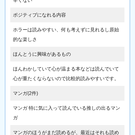
辛くない
ポジティブになれる内容
ホラーは読みやすい、何も考えずに見れるし原始
的な楽しさ
ほんとうに興味があるもの
ほんわかしていて心が温まる本などは読んでいて
心が重たくならないので比較的読みやすいです。
マンガ(2件)
マンガ 特に気に入って読んでいる推しの出るマン
ガ
マンガのほうがまだ読めるが、最近はそれも読め