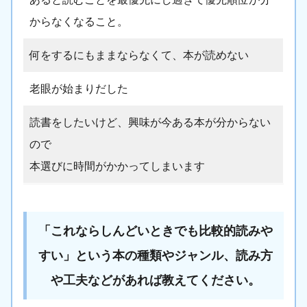
からなくなること。
何をするにもままならなくて、本が読めない
老眼が始まりだした
読書をしたいけど、興味が今ある本が分からない
ので
本選びに時間がかかってしまいます
「これならしんどいときでも比較的読みや
すい」という本の種類やジャンル、読み方
や工夫などがあれば教えてください。