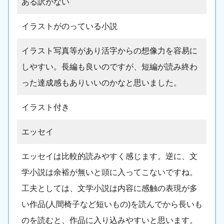
ある訳がない
イラストがのっている小説
イラスト写真等があり活字からの想像力を容易に
しやすい。長編も良いのですが、短編が読み終わ
った達成感もありいいのかなと思いました。
イラスト付き
エッセイ
エッセイは比較的読みやすく感じます。逆に、文
学小説は余裕が無いと頭に入ってこないですね。
工夫としては、文学小説は内容に感触の表現が多
い作品(人間椅子など短いもの)を読んでから長いも
のを読むと、作品に入り込みやすいと思います。