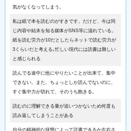
気がなくなってしまう。
私は紙で本を読むのがすきです。だけど、今は同
じ内容や結末を知る媒体がSNS等に溢れている。
紙を読む労力が10だとしたらネットで読む労力が
3くらいだと考える｡忙しい現代には読書は難しい
と感じられる
読んでる途中に他にやりたいことが出来て、集中
できない。また、ちょっとしか読んでないのに、
すぐ集中力が切れて、そのうち飽きる。
読むのに理解できる量が追いつかないため何度も
読み返してしまうことがある
自分の精神的な状態によって読書できるか左右さ