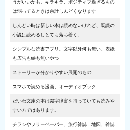
うがいいかも、キラキラ、ポジティブ過ぎるもの
は弱ってるときは余計しんどくなります
しんどい時は新しい本は読めないけれど、既読の
小説は読めるしとても落ち着く。
シンプルな読書アプリ。文字以外何も無い。表紙
も広告も絵も無いやつ
ストーリーが分かりやすい展開のもの
スマホで読める漫画、オーディオブック
だいわ文庫の本は識字障害を持っていても読みや
すい方ではあります。
チラシやフリーペーパー、旅行雑誌→地図、雑誌