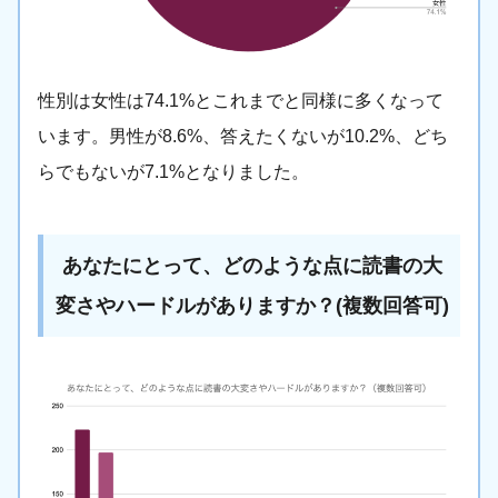
性別は女性は74.1%とこれまでと同様に多くなって
います。男性が8.6%、答えたくないが10.2%、どち
らでもないが7.1%となりました。
あなたにとって、どのような点に読書の大
変さやハードルがありますか？(複数回答可)