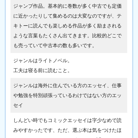
ジャンプ作品。基本的に巻数が多く中古でも定価
に近かったりして集めるのは大変なのですが、テ
キトーに読んでも楽しめる作品が多く励まされる
ような言葉もたくさん出てきます。比較的どこで
も売っていて中古本の数も多いです。
ジャンルはライトノベル。
工夫は寝る前に読むこと。
ジャンルは海外に住んでいる方のエッセイ、仕事
や勉強を特別頑張っているわけではない方のエッ
セイ
しんどい時でもコミックエッセイは字少なめで読
みやすかったです、ただ、選ぶ本は気をつけたほ