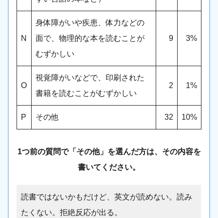
身体障がいや疾患、体力などの
N
面で、物理的な本を読むことが
9
3%
むずかしい
視覚障がいなどで、印刷された
O
2
1%
書籍を読むことがむずかしい
P
その他
32
10%
1つ前の質問で「その他」を選んだ方は、その内容を
書いてください。
読書ではないかもだけど、英文が読めない。読み
たくない。拒絶反応が出る。