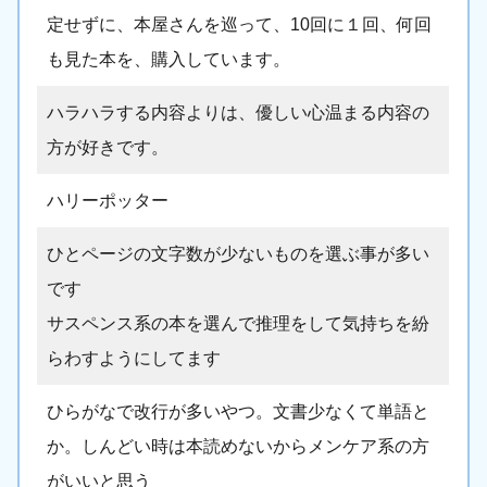
定せずに、本屋さんを巡って、10回に１回、何回
も見た本を、購入しています。
ハラハラする内容よりは、優しい心温まる内容の
方が好きです。
ハリーポッター
ひとページの文字数が少ないものを選ぶ事が多い
です
サスペンス系の本を選んで推理をして気持ちを紛
らわすようにしてます
ひらがなで改行が多いやつ。文書少なくて単語と
か。しんどい時は本読めないからメンケア系の方
がいいと思う