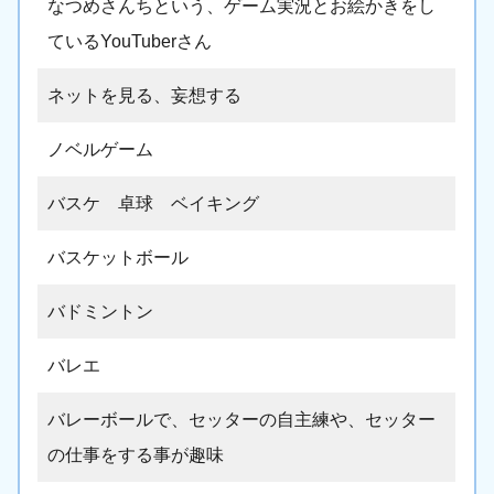
なつめさんちという、ゲーム実況とお絵かきをし
ているYouTuberさん
ネットを見る、妄想する
ノベルゲーム
バスケ 卓球 ベイキング
バスケットボール
バドミントン
バレエ
バレーボールで、セッターの自主練や、セッター
の仕事をする事が趣味