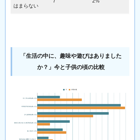
7
2%
はまらない
「生活の中に、趣味や遊びはありました
か？」今と子供の頃の比較