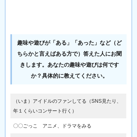
趣味や遊びが「ある」「あった」など（ど
ちらかと言えばある方で）答えた人にお聞
きします。あなたの趣味や遊びは何です
か？具体的に教えてください。
（いま）アイドルのファンしてる（SNS見たり、
年１くらいコンサート行く）
〇〇ごっこ アニメ、ドラマをみる