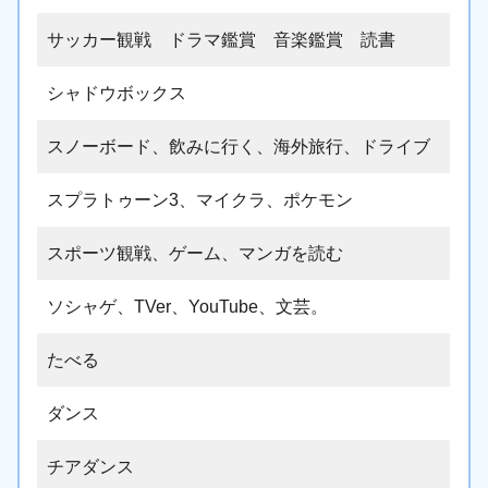
サッカー観戦 ドラマ鑑賞 音楽鑑賞 読書
シャドウボックス
スノーボード、飲みに行く、海外旅行、ドライブ
スプラトゥーン3、マイクラ、ポケモン
スポーツ観戦、ゲーム、マンガを読む
ソシャゲ、TVer、YouTube、文芸。
たべる
ダンス
チアダンス