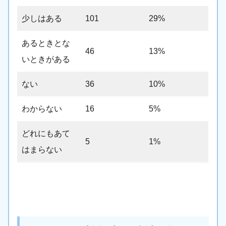
少しはある
101
29%
あるときとな
46
13%
いときがある
ない
36
10%
わからない
16
5%
どれにもあて
5
1%
はまらない