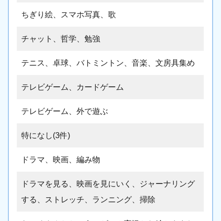
ちぎり絵、スマホ写真、歌
チャット、哲学、勉強
テニス、卓球、バトミントン、音楽、文房具集め
テレビゲーム、カードゲーム
テレビゲーム、外で遊ぶ
特になし(3件)
ドラマ、映画、編み物
ドラマを見る、映画を見にいく、ジャーナリング
する、ストレッチ、ランニング、掃除