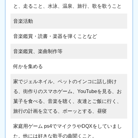
と、走ること、水泳、温泉、旅行、歌を歌うこと
音楽活動
音楽鑑賞・読書・楽器を弾くことなど
音楽鑑賞、楽曲制作等
何かを集める
家でジェルネイル、ペットのインコに話し掛け
る、街作りのスマホゲーム、YouTubeを見る、お
菓子を食べる、音楽を聴く、友達とご飯に行く、
旅行の計画を立てる、ボーッとする、昼寝
家庭用ゲーム ps4でマイクラやDQXをしていまし
た。他には好きな歌手の曲聞くこと。