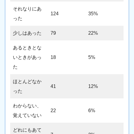
それなりにあ
124
35%
った
少しはあった
79
22%
あるときとな
いときがあっ
18
5%
た
ほとんどなか
41
12%
った
わからない、
22
6%
覚えていない
どれにもあて