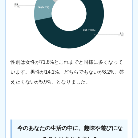
性別は女性が71.8%とこれまでと同様に多くなって
います。男性が14.1%、どちらでもないが8.2%、答
えたくないが5.9%、となりました。
今のあなたの生活の中に、趣味や遊びにな