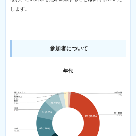
します。
参加者について
年代