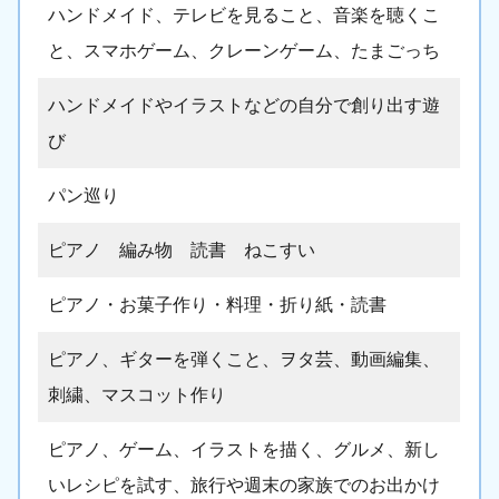
ハンドメイド、テレビを見ること、音楽を聴くこ
と、スマホゲーム、クレーンゲーム、たまごっち
ハンドメイドやイラストなどの自分で創り出す遊
び
パン巡り
ピアノ 編み物 読書 ねこすい
ピアノ・お菓子作り・料理・折り紙・読書
ピアノ、ギターを弾くこと、ヲタ芸、動画編集、
刺繍、マスコット作り
ピアノ、ゲーム、イラストを描く、グルメ、新し
いレシピを試す、旅行や週末の家族でのお出かけ