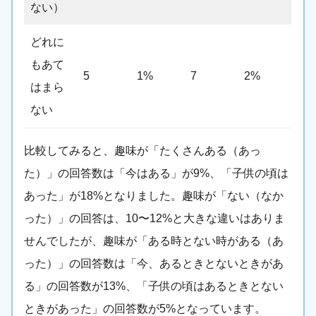
ない）
どれに
もあて
5
1%
7
2%
はまら
ない
比較してみると、趣味が「たくさんある（あっ
た）」の回答数は「今はある」が9%、「子供の頃は
あった」が18%となりました。趣味が「ない（なか
った）」の回答は、10〜12%と大きな違いはありま
せんでしたが、趣味が「ある時とない時がある（あ
った）」の回答数は「今、あるときとないときがあ
る」の回答数が13%、「子供の頃はあるときとない
ときがあった」の回答数が5%となっています。