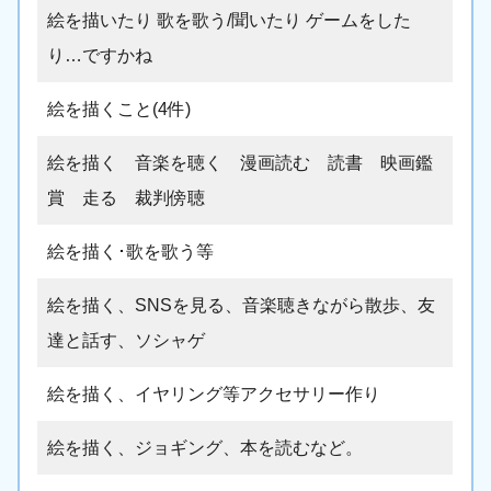
絵を描いたり 歌を歌う/聞いたり ゲームをした
り…ですかね
絵を描くこと(4件)
絵を描く 音楽を聴く 漫画読む 読書 映画鑑
賞 走る 裁判傍聴
絵を描く･歌を歌う等
絵を描く、SNSを見る、音楽聴きながら散歩、友
達と話す、ソシャゲ
絵を描く、イヤリング等アクセサリー作り
絵を描く、ジョギング、本を読むなど。