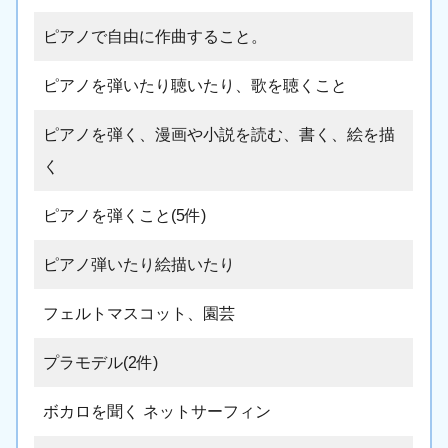
ピアノで自由に作曲すること。
ピアノを弾いたり聴いたり、歌を聴くこと
ピアノを弾く、漫画や小説を読む、書く、絵を描
く
ピアノを弾くこと(5件)
ピアノ弾いたり絵描いたり
フェルトマスコット、園芸
プラモデル(2件)
ボカロを聞く ネットサーフィン