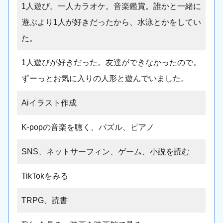
1人遊び。一人カラオケ。音楽鑑賞。誰かと一緒に
遊ぶより1人が好きだったから、水泳とかをしてい
た。
1人遊びが好きだった。友達ができなかったので。
ずーっとお気に入りの人形と遊んでいました。
Aiイラスト作成
K-popの音楽を聴く、パズル、ピアノ
SNS、ネットサーフィン、ゲーム、小説を読む
TikTokをみる
TRPG、読書