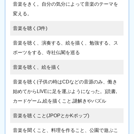
音楽をきく。自分の気分によって音楽のテーマを
変える。
音楽を聴く(3件)
音楽を聴く、演奏する、絵を描く、勉強する、ス
ポーツをする、寺社仏閣を巡る
音楽を聴く、絵を描く
音楽を聴く(子供の時はCDなどの音源のみ、働き
始めてからLIVEに足を運ぶようになった。)読書,
カードゲーム,絵を描くこと,謎解きやパズル
音楽を聴くこと(JPOPとかKポップ)
音楽を聞くこと、料理を作ること、公園で遊ぶこ