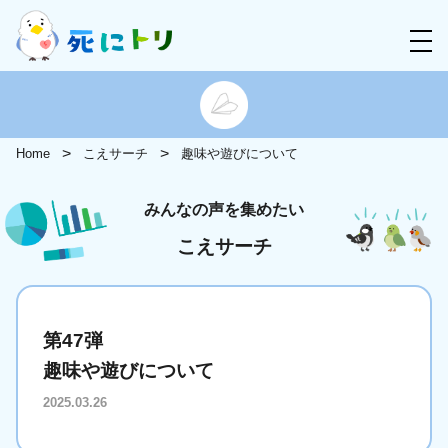
Home
こえサーチ
趣味や遊びについて
みんなの声を集めたい
こえサーチ
第47弾
趣味や遊びについて
2025.03.26