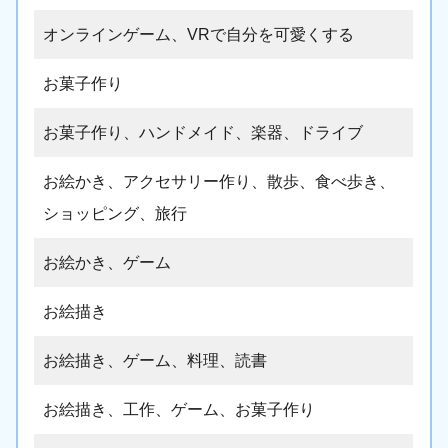
オンラインゲーム、VRで自分を可愛くする
お菓子作り
お菓子作り、ハンドメイド、楽器、ドライブ
お絵かき、アクセサリー作り、散歩、食べ歩き、
ショッピング、旅行
お絵かき、ゲーム
お絵描き
お絵描き、ゲーム、料理、読書
お絵描き、工作、ゲーム、お菓子作り