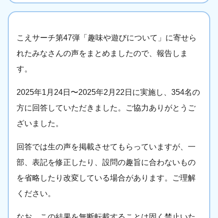
こえサーチ第47弾「趣味や遊びについて」に寄せら
れたみなさんの声をまとめましたので、報告しま
す。
2025年1月24日〜2025年2月22日に実施し、354名の
方に回答していただきました。ご協力ありがとうご
ざいました。
回答では生の声を掲載させてもらっていますが、一
部、表記を修正したり、設問の趣旨に合わないもの
を省略したり改変している場合があります。ご理解
ください。
なお、この結果を無断転載することは固く禁止いた