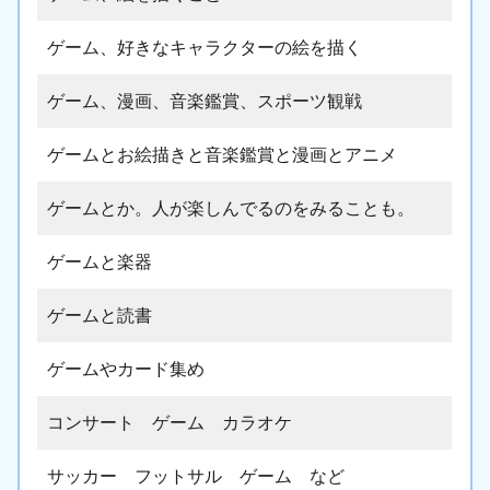
ゲーム、好きなキャラクターの絵を描く
ゲーム、漫画、音楽鑑賞、スポーツ観戦
ゲームとお絵描きと音楽鑑賞と漫画とアニメ
ゲームとか。人が楽しんでるのをみることも。
ゲームと楽器
ゲームと読書
ゲームやカード集め
コンサート ゲーム カラオケ
サッカー フットサル ゲーム など