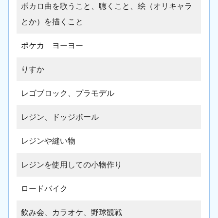
ボカロ曲を歌うこと、聴くこと、絵（オリキャラ
とか）を描くこと
ポケカ ヨーヨー
りすか
レゴブロック、プラモデル
レジン、ドッジボール
レジンや縫い物
レジンを使用しての小物作り
ロードバイク
飲み会、カラオケ、野球観戦