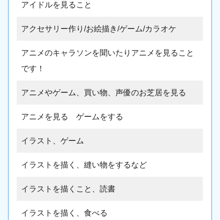
アイドルを見ること
アクセサリー作り/お絵描き/ゲーム/カラオケ
アニメのキャラソンを聞いたりアニメを見ること
です！
アニメやゲーム、買い物、声優のお芝居を見る
アニメを見る ゲームをする
イラスト、ゲーム
イラストを描く、縫い物をするなど
イラストを描くこと、読書
イラストを描く、食べる