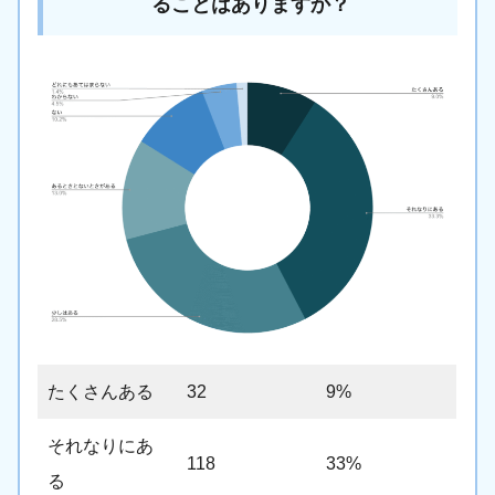
ることはありますか？
たくさんある
32
9%
それなりにあ
118
33%
る