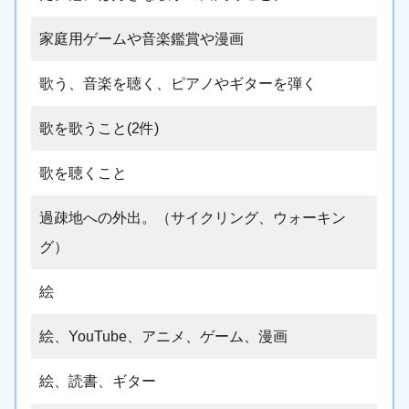
家庭用ゲームや音楽鑑賞や漫画
歌う、音楽を聴く、ピアノやギターを弾く
歌を歌うこと(2件)
歌を聴くこと
過疎地への外出。（サイクリング、ウォーキン
グ）
絵
絵、YouTube、アニメ、ゲーム、漫画
絵、読書、ギター