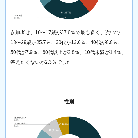
参加者は、10〜17歳が37.6％で最も多く、次いで、
18〜29歳が25.7％、30代が13.6％、40代が8.8％、
50代が7.9％、60代以上が2.8％、10代未満が1.4％、
答えたくないが2.3％でした。
性別