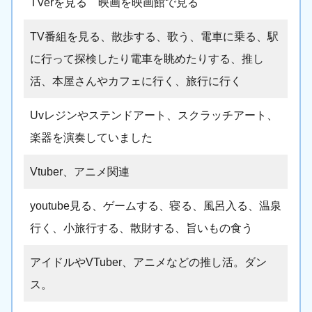
TVerを見る 映画を映画館で見る
TV番組を見る、散歩する、歌う、電車に乗る、駅
に行って探検したり電車を眺めたりする、推し
活、本屋さんやカフェに行く、旅行に行く
Uvレジンやステンドアート、スクラッチアート、
楽器を演奏していました
Vtuber、アニメ関連
youtube見る、ゲームする、寝る、風呂入る、温泉
行く、小旅行する、散財する、旨いもの食う
アイドルやVTuber、アニメなどの推し活。ダン
ス。