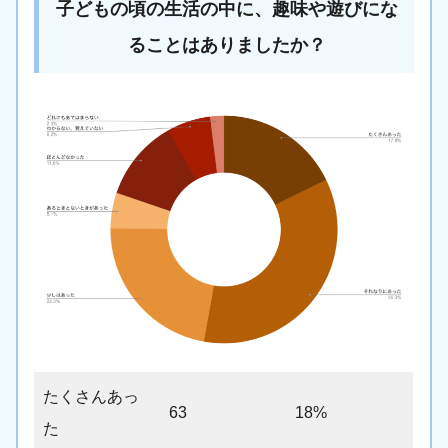
子どもの頃の生活の中に、趣味や遊びにな
ることはありましたか？
たくさんあっ
63
18%
た