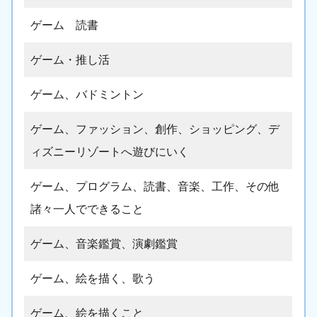
ゲーム 読書
ゲーム・推し活
ゲーム、バドミントン
ゲーム、ファッション、創作、ショッピング、デ
ィズニーリゾートへ遊びにいく
ゲーム、プログラム、読書、音楽、工作、その他
諸々一人でできること
ゲーム、音楽鑑賞、演劇鑑賞
ゲーム、絵を描く、歌う
ゲーム、絵を描くこと