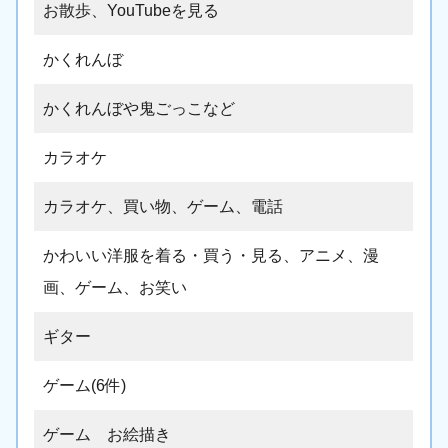
お散歩、YouTubeを見る
かくれんぼ
かくれんぼや鬼ごっこなど
カラオケ
カラオケ、買い物、ゲーム、電話
かわいい洋服を着る・買う・見る、アニメ、漫
画、ゲーム、お笑い
ギター
ゲーム(6件)
ゲーム お絵描き