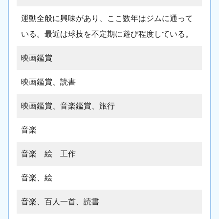
運動全般に興味があり、ここ数年はジムに通って
いる。最近は球技を不定期に遊び程度している。
映画鑑賞
映画鑑賞、読書
映画鑑賞、音楽鑑賞、旅行
音楽
音楽 絵 工作
音楽、絵
音楽、百人一首、読書