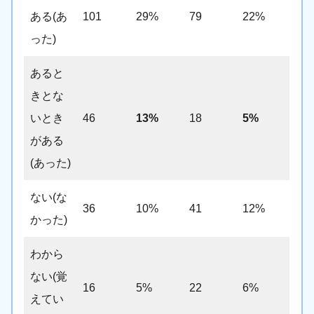
ある(あ
101
29%
79
22%
った)
あると
きとな
いとき
46
13%
18
5%
がある
(あった)
ない(な
36
10%
41
12%
かった)
わから
ない(覚
16
5%
22
6%
えてい