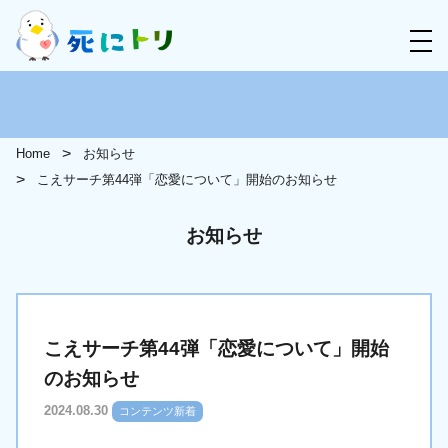
Home
お知らせ
こえサーチ第44弾「恋愛について」開始のお知らせ
お知らせ
こえサーチ第44弾「恋愛について」開始
のお知らせ
2024.08.30
コンテンツ新着