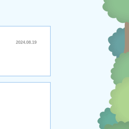
2024.08.19