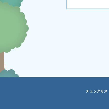
チェックリス