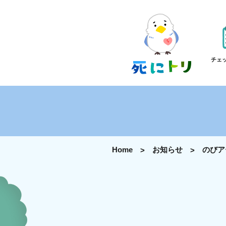
チェ
Home
お知らせ
のびア