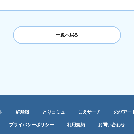
一覧へ戻る
ト
経験談
とりコミュ
こえサーチ
のびアー
プライバシーポリシー
利用規約
お問い合わせ