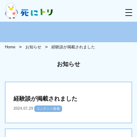
Home
お知らせ
経験談が掲載されました
お知らせ
経験談が掲載されました
2024.07.29
コンテンツ新着