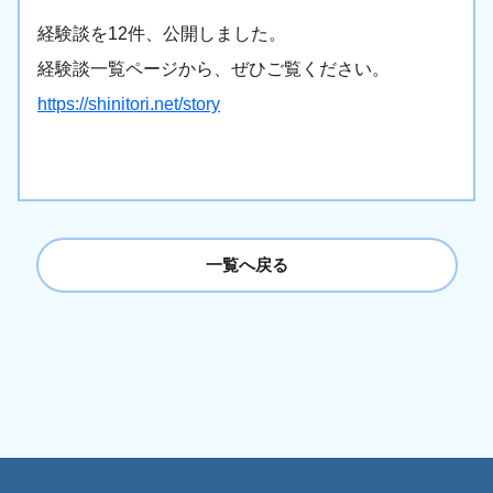
経験談を12件、公開しました。
経験談一覧ページから、ぜひご覧ください。
https://shinitori.net/story
一覧へ戻る