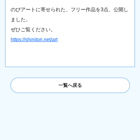
のびアートに寄せられた、フリー作品を3点、公開し
ました。
ぜひご覧ください。
https://shinitori.net/art
一覧へ戻る