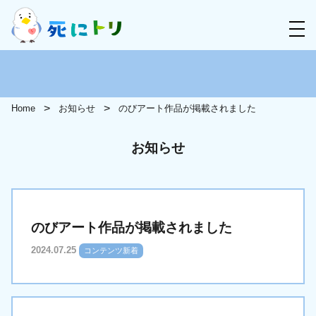
Home
お知らせ
のびアート作品が掲載されました
お知らせ
のびアート作品が掲載されました
2024.07.25
コンテンツ新着