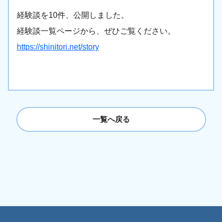
経験談を10件、公開しました。
経験談一覧ページから、ぜひご覧ください。
https://shinitori.net/story
一覧へ戻る