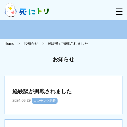
Home
お知らせ
経験談が掲載されました
お知らせ
経験談が掲載されました
2024.06.29
コンテンツ新着