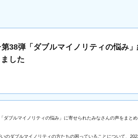
第38弾「ダブルマイノリティの悩み」
しました
弾「ダブルマイノリティの悩み」に寄せられたみなさんの声をまと
がいのダブルマイノリティの方たちの困っていることについて、2023