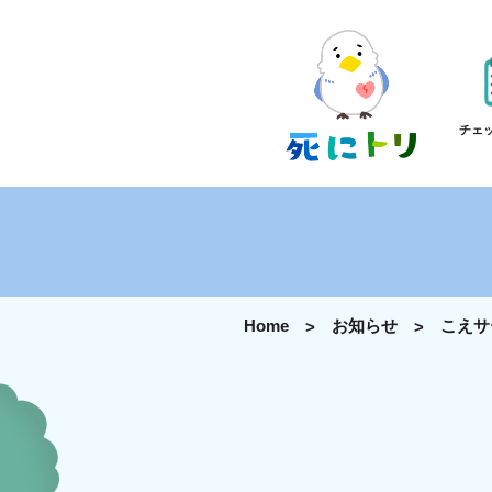
チェ
Home
お知らせ
こえサ