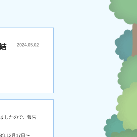
結
2024.05.02
めましたので、報告
年12月17日〜