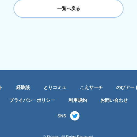
一覧へ戻る
ト
経験談
とりコミュ
こえサーチ
のびアー
プライバシーポリシー
利用規約
お問い合わせ
SNS
© Shinitori. All Rights Reserved.