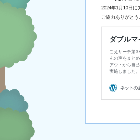
2024年1月10
ご協力ありがとう