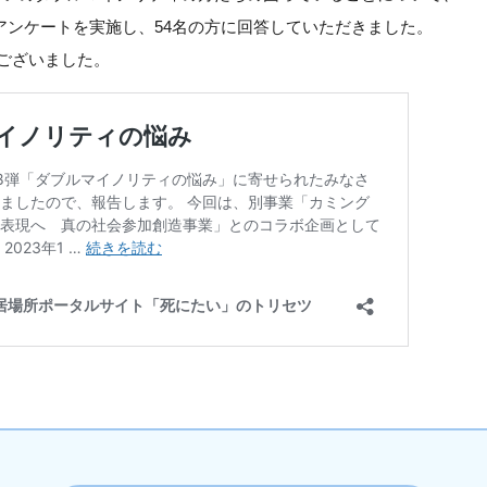
日にアンケートを実施し、54名の方に回答していただきました。
ございました。