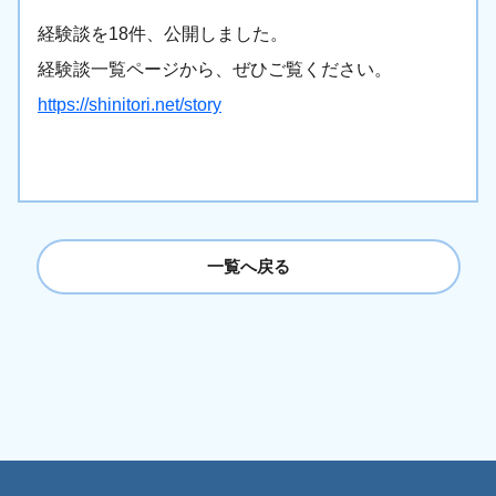
経験談を18件、公開しました。
経験談一覧ページから、ぜひご覧ください。
https://shinitori.net/story
一覧へ戻る