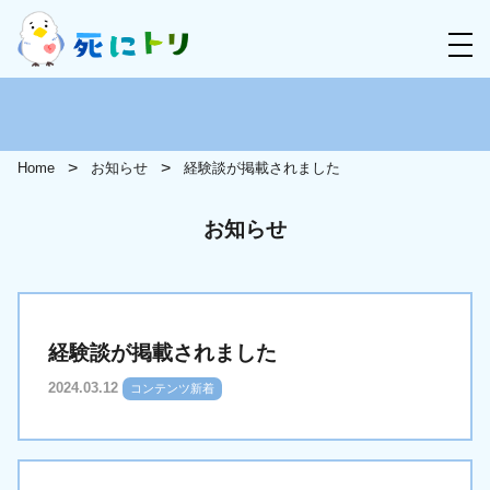
Home
お知らせ
経験談が掲載されました
お知らせ
経験談が掲載されました
2024.03.12
コンテンツ新着