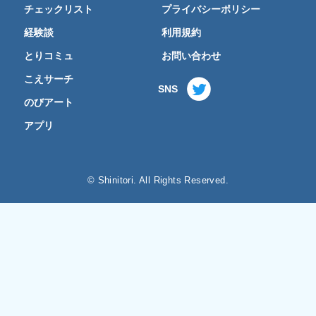
チェックリスト
プライバシーポリシー
経験談
利用規約
とりコミュ
お問い合わせ
こえサーチ
SNS
のびアート
アプリ
© Shinitori. All Rights Reserved.