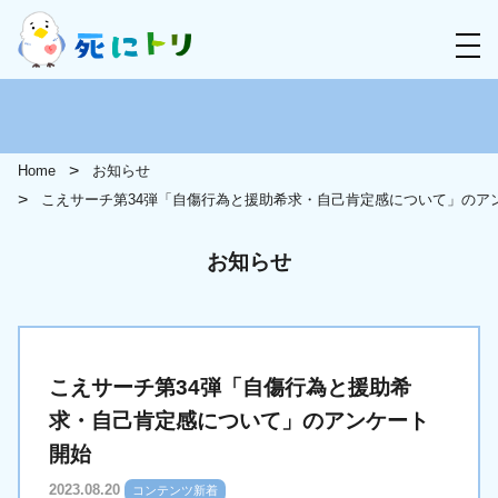
Home
お知らせ
こえサーチ第34弾「自傷行為と援助希求・自己肯定感について」のア
お知らせ
こえサーチ第34弾「自傷行為と援助希
求・自己肯定感について」のアンケート
開始
2023.08.20
コンテンツ新着