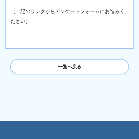
（上記のリンクからアンケートフォームにお進みく
ださい）
一覧へ戻る