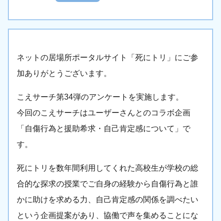
ネットの居場所ポータルサイト「死にトリ」にご参
加ありがとうございます。
こえサーチ第34弾のアンケートを実施します。
今回のこえサーチはユーザーさんとのコラボ企画
「自傷行為と援助希求・自己肯定感について」で
す。
死にトリを数年間利用してくれた高校生が学校の総
合的な探求の授業でご自身の経験から自傷行為と誰
かに助けを求める力、自己肯定感の関係を調べたい
という企画提案があり、協働で声を集めることにな