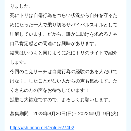
りました。
死にトリは自傷行為をつらい状況から自分を守るた
めにたった一人で乗り切るサバイバルスキルとして
理解しています。だから、誰かに助けを求める力や
自己肯定感との関連には興味があります。
結果はいつもと同じように死にトリのサイトで紹介
します。
今回のこえサーチは自傷行為の経験のある人だけで
はなく、したことがない人からの声も集めます。た
くさんの方の声をお待ちしています！
拡散も大歓迎ですので、よろしくお願いします。
募集期間：2023年8月20日(日)～2023年9月19日(火)
https://shinitori.net/entries/7402