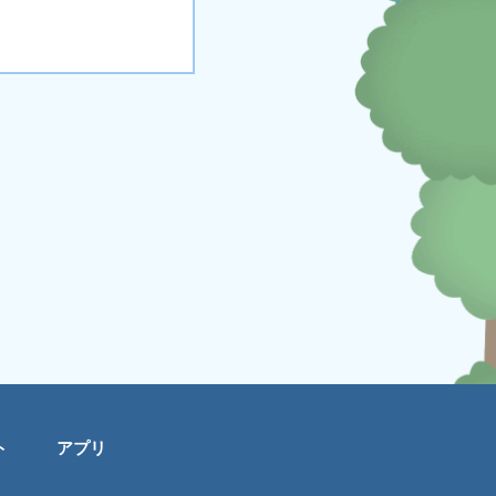
ト
アプリ