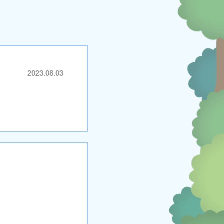
2023.08.03