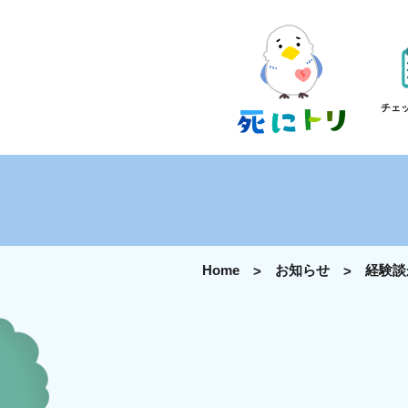
チェ
Home
お知らせ
経験談