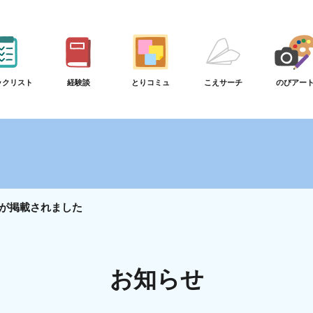
ックリスト
経験談
とりコミュ
こえサーチ
のびアー
が掲載されました
お知らせ