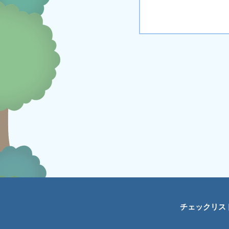
チェックリス