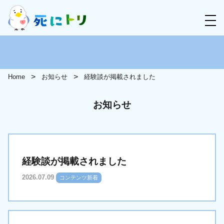
Home
お知らせ
経験談が掲載されました
お知らせ
経験談が掲載されました
2026.07.09
コンテンツ新着