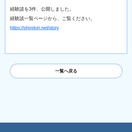
経験談を3件、公開しました。
経験談一覧ページから、ご覧ください。
https://shinitori.net/story
一覧へ戻る