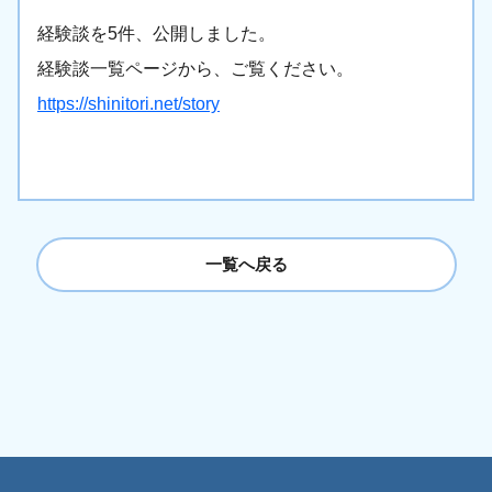
経験談を5件、公開しました。
経験談一覧ページから、ご覧ください。
https://shinitori.net/story
一覧へ戻る