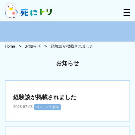
Home
お知らせ
経験談が掲載されました
お知らせ
経験談が掲載されました
2026.07.03
コンテンツ新着