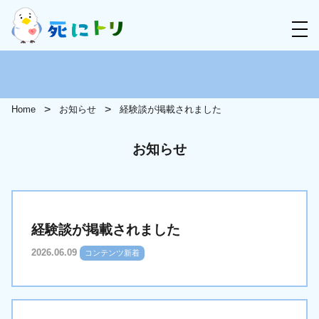
Home
お知らせ
経験談が掲載されました
お知らせ
経験談が掲載されました
2026.06.09
コンテンツ新着