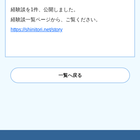
経験談を1件、公開しました。
経験談一覧ページから、ご覧ください。
https://shinitori.net/story
一覧へ戻る