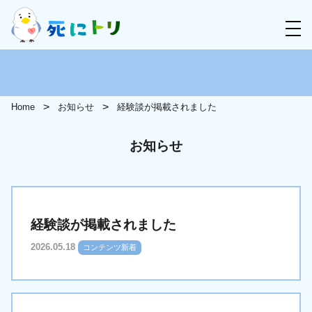
Home
お知らせ
経験談が掲載されました
お知らせ
経験談が掲載されました
2026.05.18
コンテンツ新着