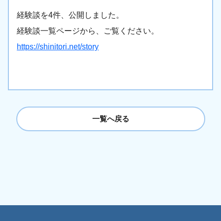
経験談を4件、公開しました。
経験談一覧ページから、ご覧ください。
https://shinitori.net/story
一覧へ戻る