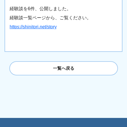
経験談を6件、公開しました。
経験談一覧ページから、ご覧ください。
https://shinitori.net/story
一覧へ戻る