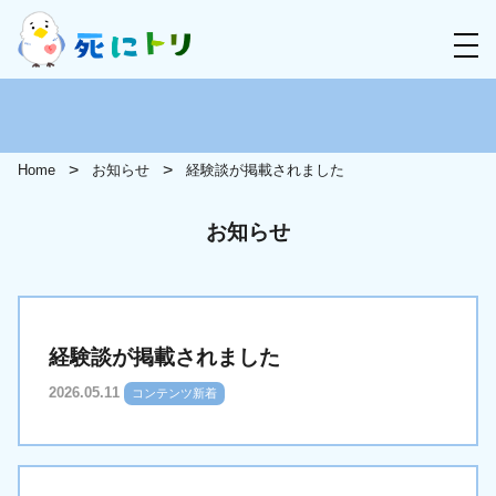
Home
お知らせ
経験談が掲載されました
お知らせ
経験談が掲載されました
2026.05.11
コンテンツ新着