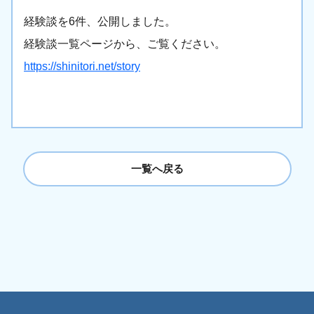
経験談を6件、公開しました。
経験談一覧ページから、ご覧ください。
https://shinitori.net/story
一覧へ戻る