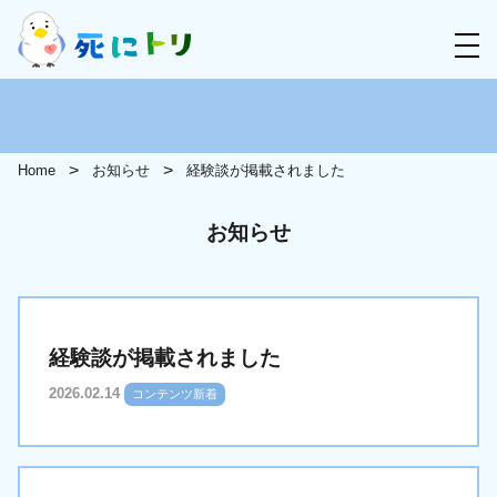
Home
お知らせ
経験談が掲載されました
お知らせ
経験談が掲載されました
2026.02.14
コンテンツ新着