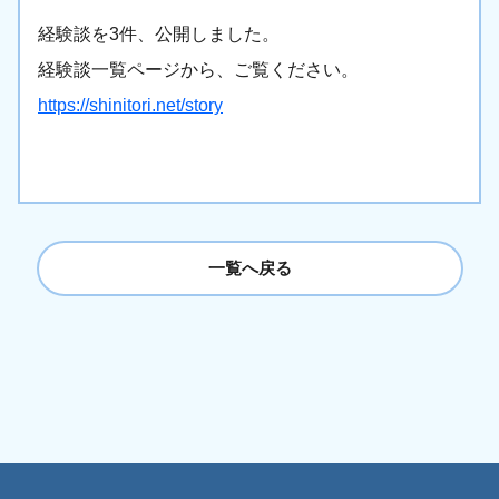
経験談を3件、公開しました。
経験談一覧ページから、ご覧ください。
https://shinitori.net/story
一覧へ戻る