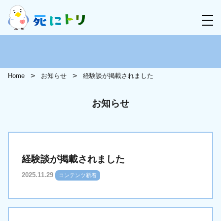
Home
お知らせ
経験談が掲載されました
お知らせ
経験談が掲載されました
2025.11.29
コンテンツ新着