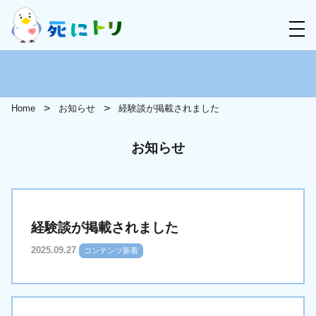
Home
お知らせ
経験談が掲載されました
お知らせ
経験談が掲載されました
2025.09.27
コンテンツ新着