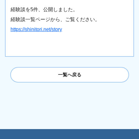
経験談を5件、公開しました。
経験談一覧ページから、ご覧ください。
https://shinitori.net/story
一覧へ戻る